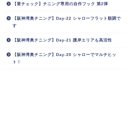
【要チェック】チニング専用の自作フック 第2弾
【阪神湾奥チニング】Day-22 シャローフラット順調で
す
【阪神湾奥チニング】Day-21 護岸エリアも高活性
【阪神湾奥チニング】Day-20 シャローでマルチヒッ
ト！