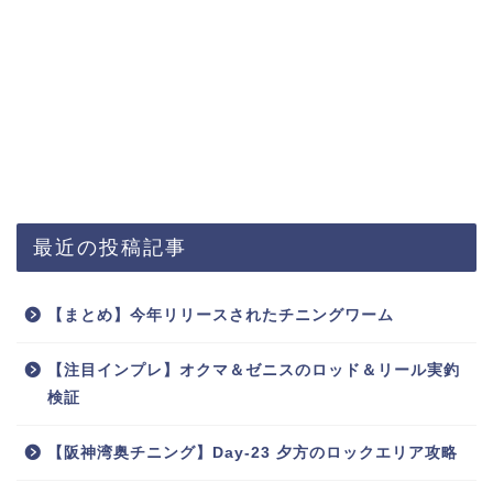
最近の投稿記事
【まとめ】今年リリースされたチニングワーム
【注目インプレ】オクマ＆ゼニスのロッド＆リール実釣
検証
【阪神湾奥チニング】Day-23 夕方のロックエリア攻略