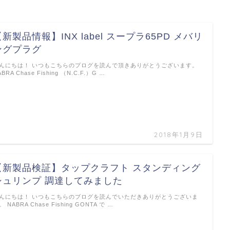
【新製品情報】INX label スープラ65PD メバリ
ングプラグ
んにちは！ いつもこちらのプログを読んで頂きありがとうございます。
ABRA Chase Fishing （N.C.F.）G …
2018年1月9日
【新製品検証】タップクラフト スタンディング
シュリンプ 調達してみました
んにちは！ いつもこちらのブログを読んでいただきありがとうございま
。 NABRA Chase Fishing GONTA で …