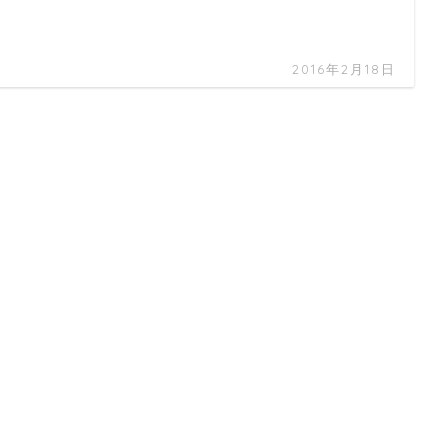
2016年2月18日