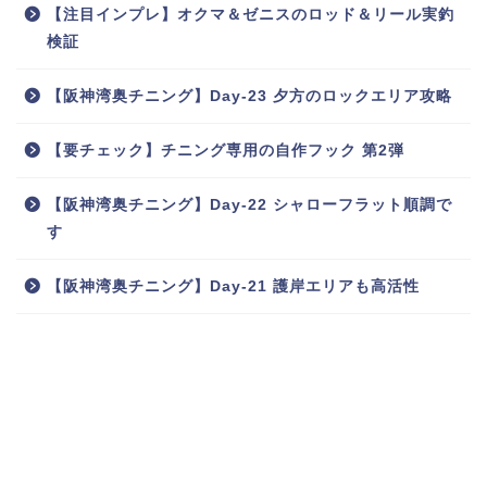
【注目インプレ】オクマ＆ゼニスのロッド＆リール実釣
検証
【阪神湾奥チニング】Day-23 夕方のロックエリア攻略
【要チェック】チニング専用の自作フック 第2弾
【阪神湾奥チニング】Day-22 シャローフラット順調で
す
【阪神湾奥チニング】Day-21 護岸エリアも高活性