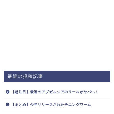
最近の投稿記事
【超注目】最近のアブガルシアのリールがヤバい！
【まとめ】今年リリースされたチニングワーム