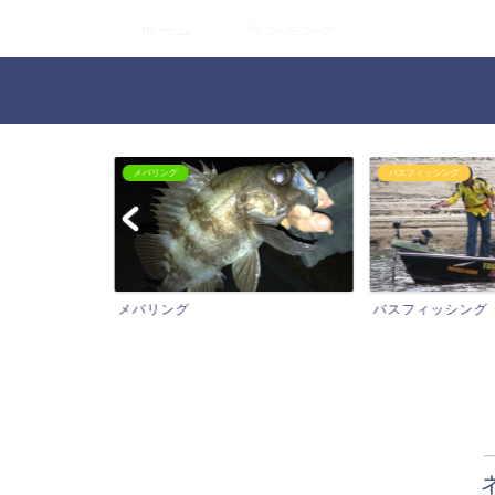
ホーム
ランキング
メバリング
バスフィッシング
メバリング
バスフィッシング