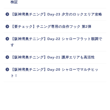
検証
【阪神湾奥チニング】Day-23 夕方のロックエリア攻略
【要チェック】チニング専用の自作フック 第2弾
【阪神湾奥チニング】Day-22 シャローフラット順調で
す
【阪神湾奥チニング】Day-21 護岸エリアも高活性
【阪神湾奥チニング】Day-20 シャローでマルチヒッ
ト！