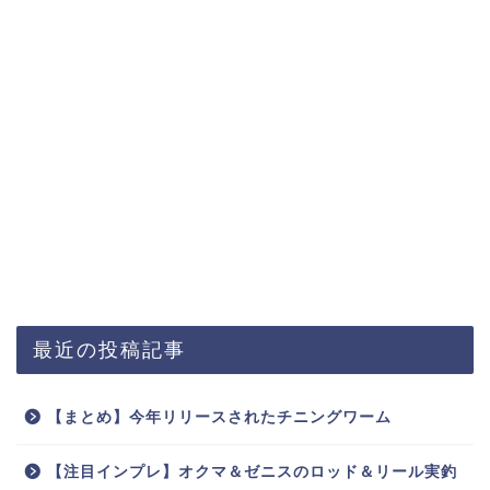
最近の投稿記事
【まとめ】今年リリースされたチニングワーム
【注目インプレ】オクマ＆ゼニスのロッド＆リール実釣