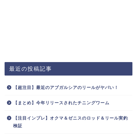
最近の投稿記事
【超注目】最近のアブガルシアのリールがヤバい！
【まとめ】今年リリースされたチニングワーム
【注目インプレ】オクマ＆ゼニスのロッド＆リール実釣
検証