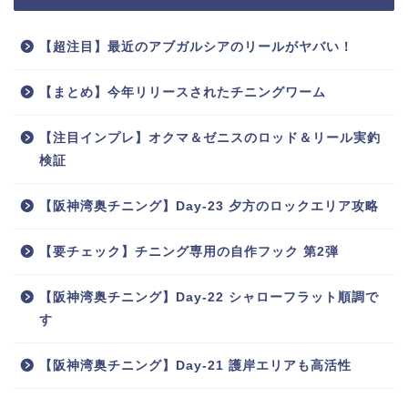
【超注目】最近のアブガルシアのリールがヤバい！
【まとめ】今年リリースされたチニングワーム
【注目インプレ】オクマ＆ゼニスのロッド＆リール実釣
検証
【阪神湾奥チニング】Day-23 夕方のロックエリア攻略
【要チェック】チニング専用の自作フック 第2弾
【阪神湾奥チニング】Day-22 シャローフラット順調で
す
【阪神湾奥チニング】Day-21 護岸エリアも高活性