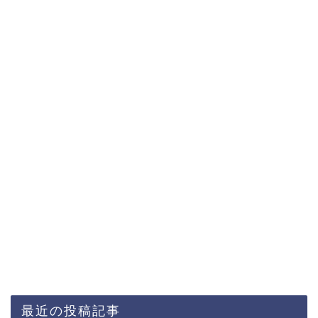
最近の投稿記事