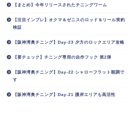
【まとめ】今年リリースされたチニングワーム
【注目インプレ】オクマ＆ゼニスのロッド＆リール実釣
検証
【阪神湾奥チニング】Day-23 夕方のロックエリア攻略
【要チェック】チニング専用の自作フック 第2弾
【阪神湾奥チニング】Day-22 シャローフラット順調で
す
【阪神湾奥チニング】Day-21 護岸エリアも高活性