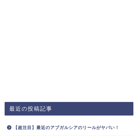
最近の投稿記事
【超注目】最近のアブガルシアのリールがヤバい！