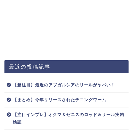
最近の投稿記事
【超注目】最近のアブガルシアのリールがヤバい！
【まとめ】今年リリースされたチニングワーム
【注目インプレ】オクマ＆ゼニスのロッド＆リール実釣
検証