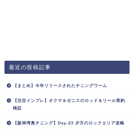
最近の投稿記事
【まとめ】今年リリースされたチニングワーム
【注目インプレ】オクマ＆ゼニスのロッド＆リール実釣
検証
【阪神湾奥チニング】Day-23 夕方のロックエリア攻略