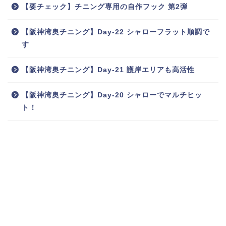
【要チェック】チニング専用の自作フック 第2弾
【阪神湾奥チニング】Day-22 シャローフラット順調で
す
【阪神湾奥チニング】Day-21 護岸エリアも高活性
【阪神湾奥チニング】Day-20 シャローでマルチヒッ
ト！