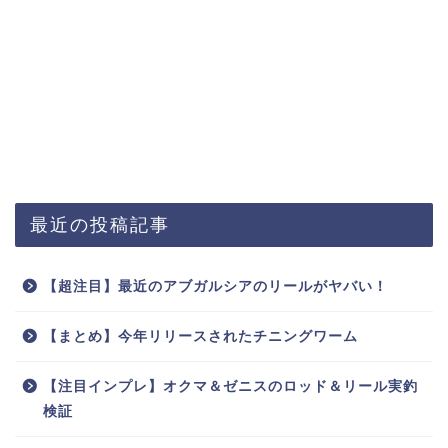
最近の投稿記事
【超注目】最近のアブガルシアのリールがヤバい！
【まとめ】今年リリースされたチニングワーム
【注目インプレ】オクマ＆ゼニスのロッド＆リール実釣
検証