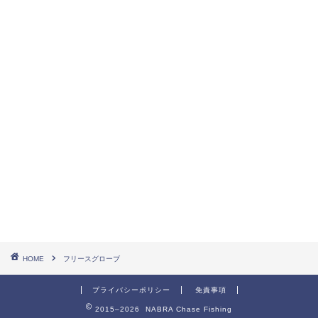
HOME
フリースグローブ
プライバシーポリシー
免責事項
2015–2026 NABRA Chase Fishing