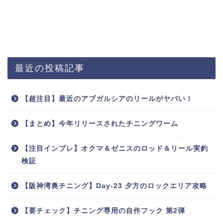
最近の投稿記事
【超注目】最近のアブガルシアのリールがヤバい！
【まとめ】今年リリースされたチニングワーム
【注目インプレ】オクマ＆ゼニスのロッド＆リール実釣
検証
【阪神湾奥チニング】Day-23 夕方のロックエリア攻略
【要チェック】チニング専用の自作フック 第2弾