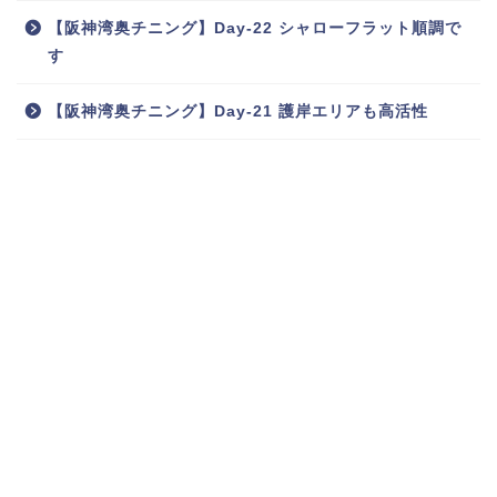
【阪神湾奥チニング】Day-22 シャローフラット順調で
す
【阪神湾奥チニング】Day-21 護岸エリアも高活性