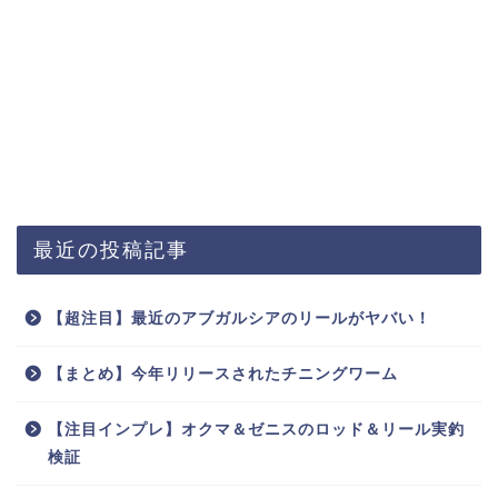
最近の投稿記事
【超注目】最近のアブガルシアのリールがヤバい！
【まとめ】今年リリースされたチニングワーム
【注目インプレ】オクマ＆ゼニスのロッド＆リール実釣
検証