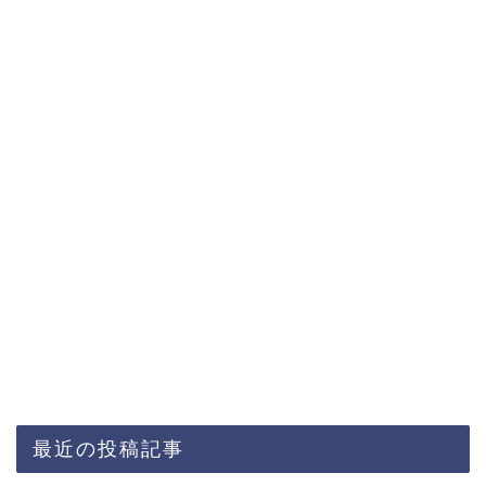
最近の投稿記事