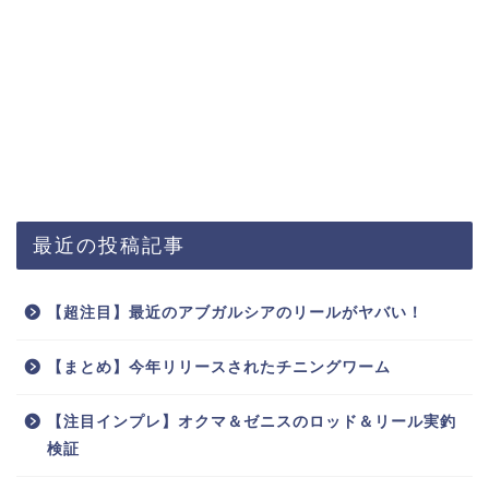
最近の投稿記事
【超注目】最近のアブガルシアのリールがヤバい！
【まとめ】今年リリースされたチニングワーム
【注目インプレ】オクマ＆ゼニスのロッド＆リール実釣
検証