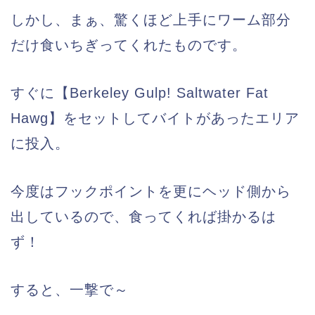
しかし、まぁ、驚くほど上手にワーム部分
だけ食いちぎってくれたものです。
すぐに【Berkeley Gulp! Saltwater Fat
Hawg】をセットしてバイトがあったエリア
に投入。
今度はフックポイントを更にヘッド側から
出しているので、食ってくれば掛かるは
ず！
すると、一撃で～