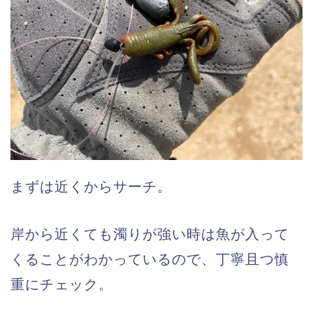
まずは近くからサーチ。
岸から近くても濁りが強い時は魚が入って
くることがわかっているので、丁寧且つ慎
重にチェック。