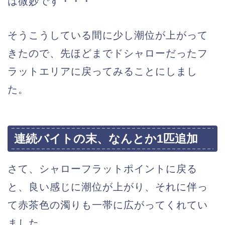
は微妙です・・・
そうこうしている間に少し潮位が上がって
きたので、先ほどまでドシャローだったフ
ラットエリアに戻ってみることにしまし
た。
連続バイトの末、なんとか1匹追加
さて、シャローフラットポイントに戻る
と、良い感じに潮位が上がり、それに伴っ
て赤茶色の濁りも一帯に広がってくれてい
ました。