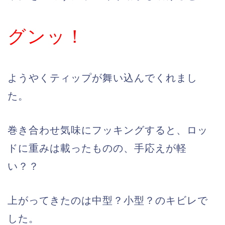
グンッ！
ようやくティップが舞い込んでくれまし
た。
巻き合わせ気味にフッキングすると、ロッ
ドに重みは載ったものの、手応えが軽
い？？
上がってきたのは中型？小型？のキビレで
した。