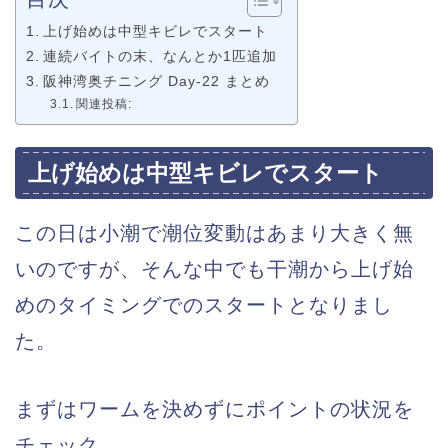
上げ始めは中型キビレでスタート
連続バイトの末、なんとか1匹追加
阪神湾奥チニング Day-22 まとめ
関連投稿:
上げ始めは中型キビレでスタート
この日は小潮で潮位変動はあまり大きく無
いのですが、そんな中でも干潮から上げ始
めのタイミングでのスタートとなりまし
た。
まずはワームを決めずにポイントの状況を
チェック。