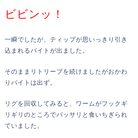
ビビンッ！
一瞬でしたが、ティップが思いっきり引き
込まれるバイトが出ました。
そのままリトリーブを続けましたがおかわ
りバイトは出ず。
リグを回収してみると、ワームがフックギ
リギリのところでバッサリと食いちぎられ
ていました。