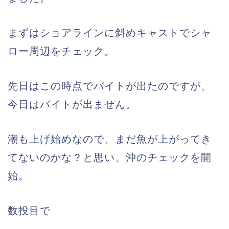
まずはショアラインに斜めキャストでシャ
ロー周辺をチェック。
先日はこの時点でバイトが出たのですが、
今日はバイトが出ません。
潮も上げ始めなので、まだ魚が上がってき
てないのかな？と思い、沖のチェックを開
始。
数投目で