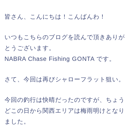
皆さん、こんにちは！こんばんわ！
いつもこちらのブログを読んで頂きありが
とうございます。
NABRA Chase Fishing GONTA です。
さて、今回は再びシャローフラット狙い。
今回の釣行は快晴だったのですが、ちょう
どこの日から関西エリアは梅雨明けとなり
ました。