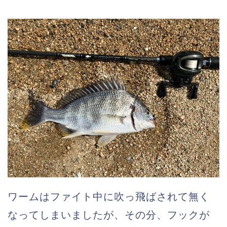
ワームはファイト中に吹っ飛ばされて無く
なってしまいましたが、その分、フックが