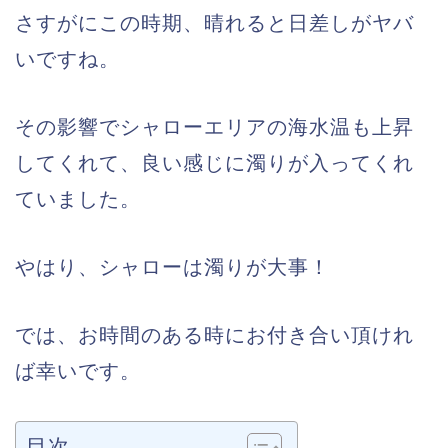
さすがにこの時期、晴れると日差しがヤバ
いですね。
その影響でシャローエリアの海水温も上昇
してくれて、良い感じに濁りが入ってくれ
ていました。
やはり、シャローは濁りが大事！
では、お時間のある時にお付き合い頂けれ
ば幸いです。
目次