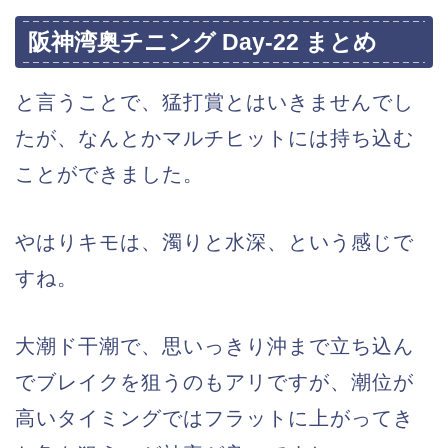
阪神湾奥チニング Day-22 まとめ
と言うことで、猛打賞とはいきませんでし
たが、なんとかマルチヒットには持ち込む
ことができました。
やはりキモは、濁りと水深、という感じで
すね。
大潮ド干潮で、思いっきり沖まで立ち込ん
でブレイクを狙うのもアリですが、潮位が
高いタイミングではフラットに上がってき