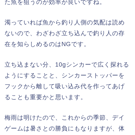
た魚を狙うのが効率が良いですね。
濁っていれば魚から釣り人側の気配は読め
ないので、わざわざ立ち込んで釣り人の存
在を知らしめるのはNGです。
立ち込まない分、10gシンカーで広く探れる
ようにすることと、シンカーストッパーを
フックから離して吸い込み代を作ってあげ
ることも重要かと思います。
梅雨は明けたので、これからの季節、デイ
ゲームは暑さとの勝負にもなりますが、体