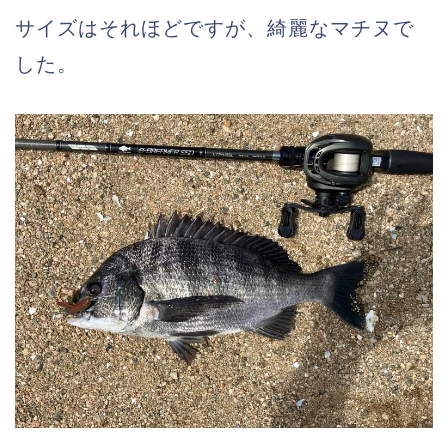
サイズはそれほどですが、綺麗なマチヌで
した。