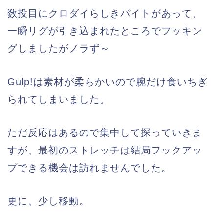
数投目にクロダイらしきバイトがあって、
一瞬リグが引き込まれたところでフッキン
グしましたがノラず～
Gulp!は素材が柔らかいので腕だけ食いちぎ
られてしまいました。
ただ反応はあるので集中して探っていきま
すが、最初のストレッチは結局フックアッ
プできる機会は訪れませんでした。
更に、少し移動。