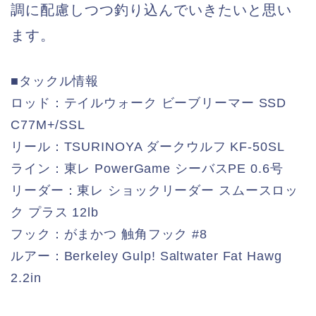
調に配慮しつつ釣り込んでいきたいと思い
ます。
■タックル情報
ロッド：テイルウォーク ビーブリーマー SSD
C77M+/SSL
リール：TSURINOYA ダークウルフ KF-50SL
ライン：東レ PowerGame シーバスPE 0.6号
リーダー：東レ ショックリーダー スムースロッ
ク プラス 12lb
フック：がまかつ 触角フック #8
ルアー：Berkeley Gulp! Saltwater Fat Hawg
2.2in