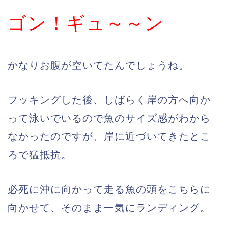
ゴン！ギュ～～ン
かなりお腹が空いてたんでしょうね。
フッキングした後、しばらく岸の方へ向か
って泳いでいるので魚のサイズ感がわから
なかったのですが、岸に近づいてきたとこ
ろで猛抵抗。
必死に沖に向かって走る魚の頭をこちらに
向かせて、そのまま一気にランディング。