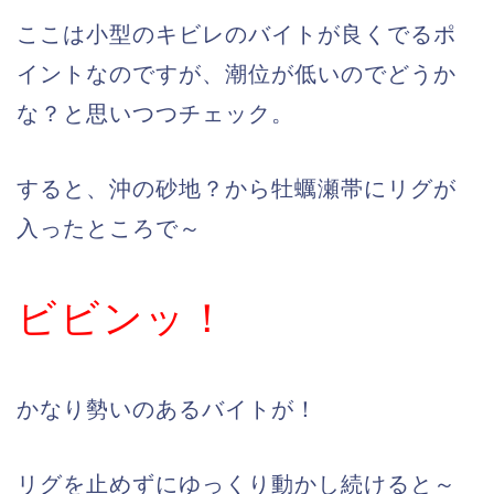
ここは小型のキビレのバイトが良くでるポ
イントなのですが、潮位が低いのでどうか
な？と思いつつチェック。
すると、沖の砂地？から牡蠣瀬帯にリグが
入ったところで～
ビビンッ！
かなり勢いのあるバイトが！
リグを止めずにゆっくり動かし続けると～