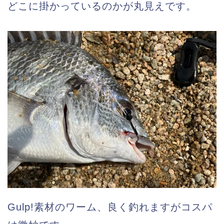
どこに掛かっているのかが丸見えです。
Gulp!素材のワーム、良く釣れますがコスパ