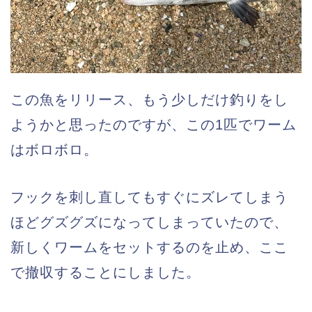
この魚をリリース、もう少しだけ釣りをし
ようかと思ったのですが、この1匹でワーム
はボロボロ。
フックを刺し直してもすぐにズレてしまう
ほどグズグズになってしまっていたので、
新しくワームをセットするのを止め、ここ
で撤収することにしました。