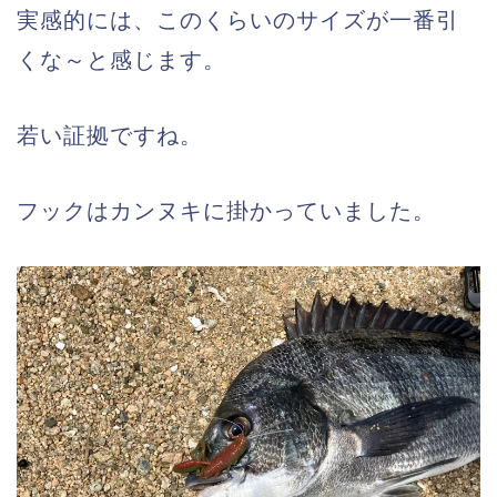
実感的には、このくらいのサイズが一番引
くな～と感じます。
若い証拠ですね。
フックはカンヌキに掛かっていました。