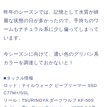
昨年のシーズンでは、記憶として水質が綺
麗な状態の日が多かったので、手持ちのワ
ームもナチュラル系に少し偏ってしまって
います。
今シーズンに向けて、濃い色のグリパン系
カラーを調達しておかないと！
■タックル情報
ロッド：テイルウォーク ビーブリーマー SSD
C77M+/SSL
リール：TSURINOYA ダークウルフ KF-50S