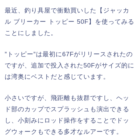
最近、釣り具屋で衝動買いした【ジャッカ
ル ブリーカー トッピー 50F】を使ってみる
ことにしました。
”トッピー”は最初に67Fがリリースされたの
ですが、追加で投入された50Fがサイズ的に
は湾奥にベストだと感じています。
小さいですが、飛距離も抜群ですし、ヘッ
ド部のカップでスプラッシュも演出できる
し、小刻みにロッド操作をすることでドッ
グウォークもできる多才なルアーです。