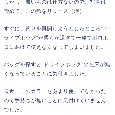
しかし、無いものは仕方ないので、写真は
諦めて、この魚をリリース（涙）
すぐに、釣りを再開しようとしたところ”ド
ライブホッグ”が柔らか過ぎて一発でボロボ
ロに裂けて使えなくなってしまいました。
バッグを探すと”ドライブホッグ”の在庫が無
くなっていることに気付きました。
最近、このカラーをあまり使ってなかった
ので手持ちが無いことに気付けていません
でした。