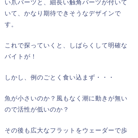
い爪パーツと、細長い触角パーツが付いて
いて、かなり期待できそうなデザインで
す。
これで探っていくと、しばらくして明確な
バイトが！
しかし、例のごとく食い込まず・・・
魚が小さいのか？風もなく潮に動きが無い
ので活性が低いのか？
その後も広大なフラットをウェーダーで歩