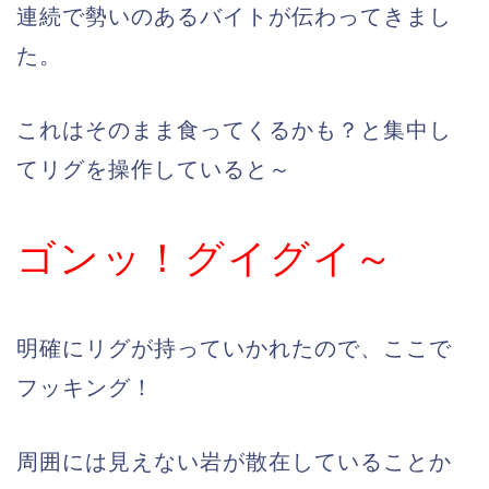
連続で勢いのあるバイトが伝わってきまし
た。
これはそのまま食ってくるかも？と集中し
てリグを操作していると～
ゴンッ！グイグイ～
明確にリグが持っていかれたので、ここで
フッキング！
周囲には見えない岩が散在していることか