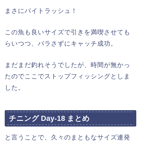
まさにバイトラッシュ！
この魚も良いサイズで引きを満喫させても
らいつつ、バラさずにキャッチ成功。
まだまだ釣れそうでしたが、時間が無かっ
たのでここでストップフィッシングとしま
した。
チニング Day-18 まとめ
と言うことで、久々のまともなサイズ連発