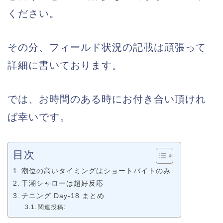
ください。
その分、フィールド状況の記載は頑張って
詳細に書いております。
では、お時間のある時にお付き合い頂けれ
ば幸いです。
目次
潮位の高いタイミングはショートバイトのみ
干潮シャローは超好反応
チニング Day-18 まとめ
関連投稿: