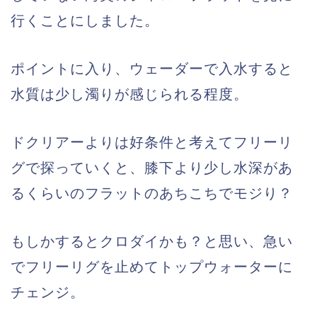
行くことにしました。
ポイントに入り、ウェーダーで入水すると
水質は少し濁りが感じられる程度。
ドクリアーよりは好条件と考えてフリーリ
グで探っていくと、膝下より少し水深があ
るくらいのフラットのあちこちでモジり？
もしかするとクロダイかも？と思い、急い
でフリーリグを止めてトップウォーターに
チェンジ。