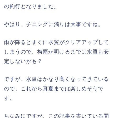
の釣行となりました。
やはり、チニングに濁りは大事ですね。
雨が降るとすぐに水質がクリアアップして
しまうので、梅雨が明けるまでは水質も安
定しないかも？
ですが、水温はかなり高くなってきている
ので、これから真夏までは楽しめそうで
す。
ちなみにですが、この記事を書いている間