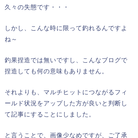
久々の失態です・・・
しかし、こんな時に限って釣れるんですよ
ね～
釣果捏造では無いですし、こんなブログで
捏造しても何の意味もありません。
それよりも、マルチヒットにつながるフィ
ールド状況をアップした方が良いと判断し
て記事にすることにしました。
と言うことで、画像少なめですが、ご了承