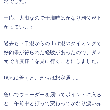
況でした。
一応、大潮なので干潮時はかなり潮位が下
がっています。
過去もド干潮からの上げ潮のタイミングで
好釣果が得られた経験があったので、ダメ
元で再度様子を見に行くことにしました。
現地に着くと、潮位は想定通り。
急いでウェーダーを履いてポイントに入る
と、午前中と打って変わってかなり濃い赤