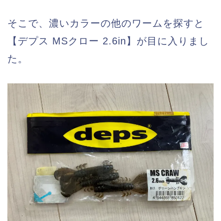
そこで、濃いカラーの他のワームを探すと
【デプス MSクロー 2.6in】が目に入りまし
た。