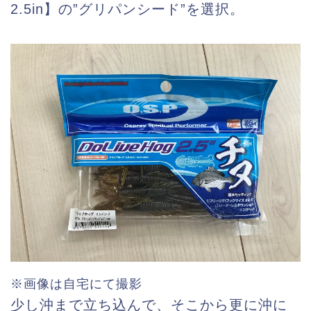
2.5in】の”グリパンシード”を選択。
※画像は自宅にて撮影
少し沖まで立ち込んで、そこから更に沖に