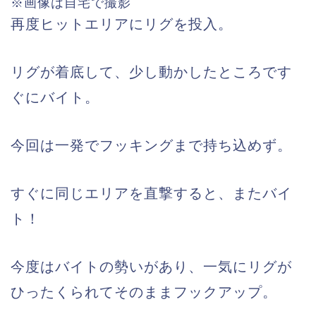
※画像は自宅で撮影
再度ヒットエリアにリグを投入。
リグが着底して、少し動かしたところです
ぐにバイト。
今回は一発でフッキングまで持ち込めず。
すぐに同じエリアを直撃すると、またバイ
ト！
今度はバイトの勢いがあり、一気にリグが
ひったくられてそのままフックアップ。