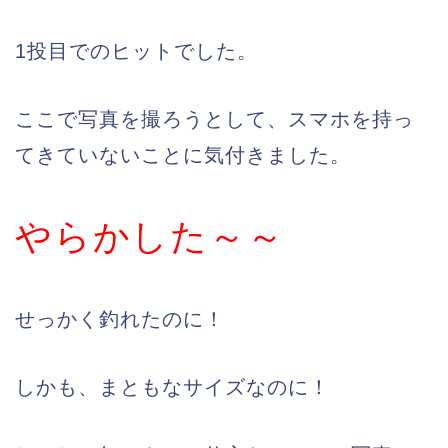
1投目でのヒットでした。
ここで写真を撮ろうとして、スマホを持っ
てきていないことに気付きました。
やらかした～～
せっかく釣れたのに！
しかも、まともなサイズなのに！