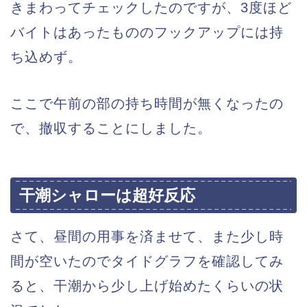
きまわってチェックしたのですが、3度ほど
バイトはあったもののフックアップには持
ち込めず。
ここで午前の部の持ち時間が無くなったの
で、撤収することにしました。
干潮シャローは超好反応
さて、昼間の用事を済ませて、また少し時
間が空いたのでタイドグラフを確認してみ
ると、干潮から少し上げ始めたくらいの状