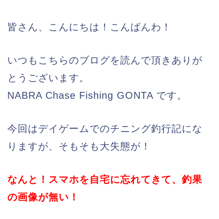
皆さん、こんにちは！こんばんわ！
いつもこちらのブログを読んで頂きありが
とうございます。
NABRA Chase Fishing GONTA です。
今回はデイゲームでのチニング釣行記にな
りますが、そもそも大失態が！
なんと！スマホを自宅に忘れてきて、釣果
の画像が無い！