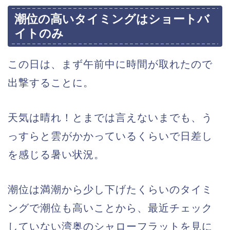
潮位の高いタイミングはショートバ
イトのみ
この日は、まず午前中に時間が取れたので
出撃することに。
天気は晴れ！とまでは言えないまでも、う
っすらと雲がかかっているくらいで日差し
を感じる暑い状況。
潮位は満潮から少し下げたくらいのタイミ
ングで潮位も高いことから、最近チェック
していない湾奥のシャローフラットを見に