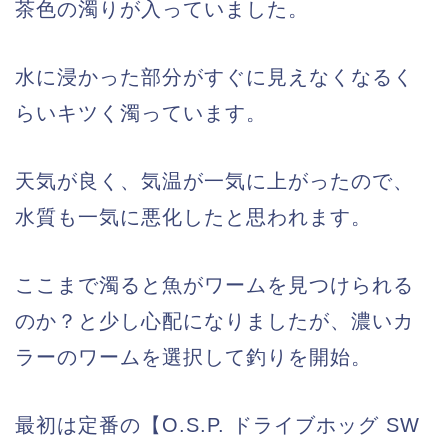
茶色の濁りが入っていました。
水に浸かった部分がすぐに見えなくなるく
らいキツく濁っています。
天気が良く、気温が一気に上がったので、
水質も一気に悪化したと思われます。
ここまで濁ると魚がワームを見つけられる
のか？と少し心配になりましたが、濃いカ
ラーのワームを選択して釣りを開始。
最初は定番の【O.S.P. ドライブホッグ SW