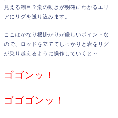
見える潮目？潮の動きが明確にわかるエリ
アにリグを送り込みます。
ここはかなり根掛かりが厳しいポイントな
ので、ロッドを立ててしっかりと岩をリグ
が乗り越えるように操作していくと～
ゴゴンッ！
ゴゴゴンッ！