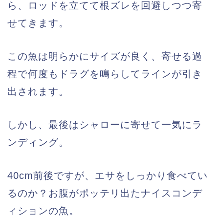
ら、ロッドを立てて根ズレを回避しつつ寄
せてきます。
この魚は明らかにサイズが良く、寄せる過
程で何度もドラグを鳴らしてラインが引き
出されます。
しかし、最後はシャローに寄せて一気にラ
ンディング。
40cm前後ですが、エサをしっかり食べてい
るのか？お腹がポッテリ出たナイスコンデ
ィションの魚。