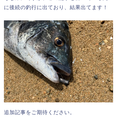
に後続の釣行に出ており、結果出てます！
追加記事をご期待ください。