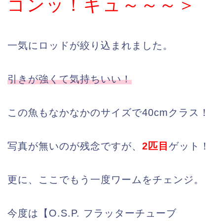
ゴンッ！ギュ～～～＞
一気にロッドが絞り込まれました。
引きが強くて気持ちいい！
この魚もなかなかのサイズで40cmクラス！
写真が無いのが残念ですが、
2匹目
ゲット！
更に、ここでもう一度ワームをチェンジ。
今度は【O.S.P. フラッターチューブ