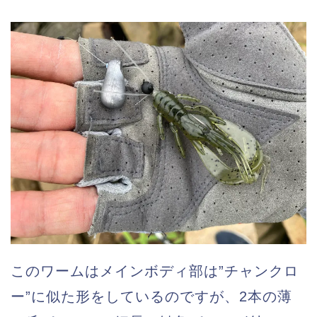
このワームはメインボディ部は”チャンクロ
ー”に似た形をしているのですが、2本の薄