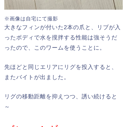
※画像は自宅にて撮影
大きなフィンが付いた2本の爪と、リブが入
ったボディで水を撹拌する性能は強そうだ
ったので、このワームを使うことに。
先ほどと同じエリアにリグを投入すると、
またバイトが出ました。
リグの移動距離を抑えつつ、誘い続けると
～