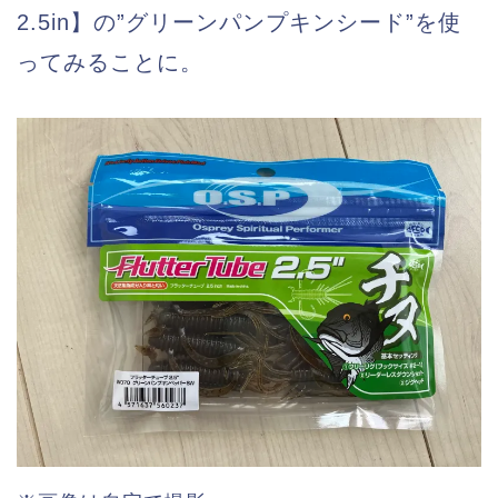
2.5in】の”グリーンパンプキンシード”を使
ってみることに。