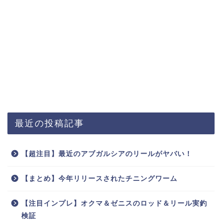
最近の投稿記事
【超注目】最近のアブガルシアのリールがヤバい！
【まとめ】今年リリースされたチニングワーム
【注目インプレ】オクマ＆ゼニスのロッド＆リール実釣
検証