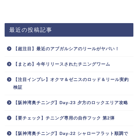
最近の投稿記事
【超注目】最近のアブガルシアのリールがヤバい！
【まとめ】今年リリースされたチニングワーム
【注目インプレ】オクマ＆ゼニスのロッド＆リール実釣
検証
【阪神湾奥チニング】Day-23 夕方のロックエリア攻略
【要チェック】チニング専用の自作フック 第2弾
【阪神湾奥チニング】Day-22 シャローフラット順調で