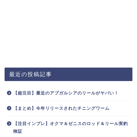
最近の投稿記事
【超注目】最近のアブガルシアのリールがヤバい！
【まとめ】今年リリースされたチニングワーム
【注目インプレ】オクマ＆ゼニスのロッド＆リール実釣
検証