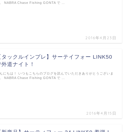
。 NABRA Chase Fishing GONTA で …
2016年4月23日
【タックルインプレ】サーテイフォー LINK50
で外道ナイト！
んにちは！ いつもこちらのブログを読んでいただきありがとうございま
。 NABRA Chase Fishing GONTA で …
2016年4月15日