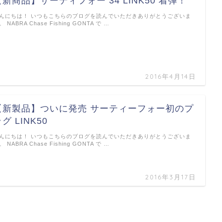
【新商品】サーティフォー 34 LINK50 着弾！
んにちは！ いつもこちらのブログを読んでいただきありがとうございま
。 NABRA Chase Fishing GONTA で …
2016年4月14日
【新製品】ついに発売 サーティーフォー初のプ
グ LINK50
んにちは！ いつもこちらのブログを読んでいただきありがとうございま
。 NABRA Chase Fishing GONTA で …
2016年3月17日