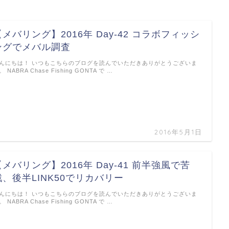
【メバリング】2016年 Day-42 コラボフィッシ
ングでメバル調査
んにちは！ いつもこちらのブログを読んでいただきありがとうございま
。 NABRA Chase Fishing GONTA で …
2016年5月1日
【メバリング】2016年 Day-41 前半強風で苦
戦、後半LINK50でリカバリー
んにちは！ いつもこちらのブログを読んでいただきありがとうございま
。 NABRA Chase Fishing GONTA で …