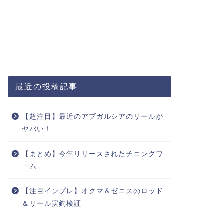
最近の投稿記事
【超注目】最近のアブガルシアのリールが
ヤバい！
【まとめ】今年リリースされたチニングワ
ーム
【注目インプレ】オクマ＆ゼニスのロッド
＆リール実釣検証