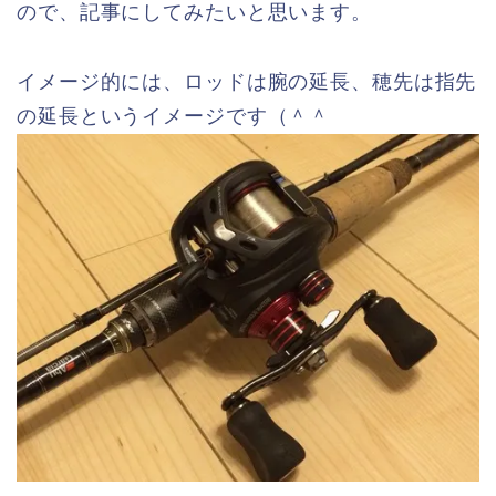
ので、記事にしてみたいと思います。
イメージ的には、ロッドは腕の延長、穂先は指先
の延長というイメージです（＾＾