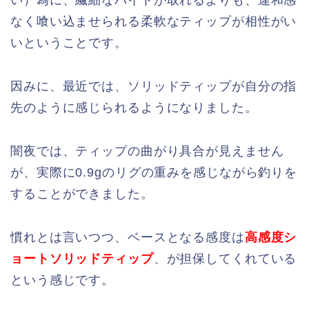
なく喰い込ませられる柔軟なティップが相性がい
いということです。
因みに、最近では、ソリッドティップが自分の指
先のように感じられるようになりました。
闇夜では、ティップの曲がり具合が見えません
が、実際に0.9gのリグの重みを感じながら釣りを
することができました。
慣れとは言いつつ、ベースとなる感度は
高感度シ
ョートソリッドティップ
、が担保してくれている
という感じです。