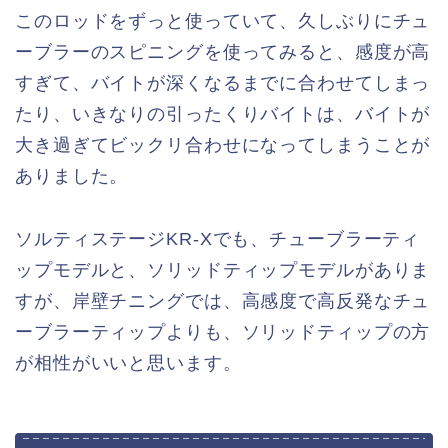
このロッドをずっと使っていて、久しぶりにチュ
ーブラーのスピニングを使ってみると、感度が高
すぎて、バイトが深くなるまでに合わせてしまっ
たり、いきなりの引ったくりバイトは、バイトが
大き過ぎてビックリ合わせになってしまうことが
ありました。
ソルティステージKR-Xでも、チューブラーティ
ップモデルと、ソリッドティップモデルがありま
すが、岸壁チニングでは、高感度で高反発なチュ
ーブラーティップよりも、ソリッドティップの方
が相性がいいと思います。