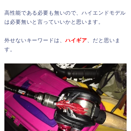
高性能である必要も無いので、ハイエンドモデル
は必要無いと言っていいかと思います。
外せないキーワードは、
ハイギア
、だと思いま
す。