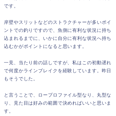
です。
岸壁やスリットなどのストラクチャーが多いポイ
ントでの釣りですので、魚側に有利な状況に持ち
込まれるまでに、いかに自分に有利な状況へ持ち
込むかがポイントになると思います。
一見、当たり前の話しですが、私はこの初動遅れ
で何度かラインブレイクを経験しています。昨日
もそうでした。
と言うことで、ロープロファイル型なり、丸型な
り、見た目は好みの範囲で決めればいいと思いま
す。