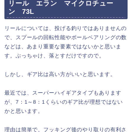
リール エラン マイクロチュー
ン 73L
リールについては、投げる釣りではありませんの
で、スプールの回転性能やボールベアリングの数
などは、あまり重要な要素ではないかと思いま
す。ぶっちゃけ、落とすだけですので。
しかし、ギア比は高い方がいいと思います。
最近では、スーパーハイギアタイプもあります
が、7：1～8：1くらいのギア比が理想ではない
かと思います。
理由は簡単で、フッキング後のやり取りの有利さ