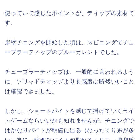
使っていて感じたポイントが、ティップの素材で
す。
岸壁チニングを開始した頃は、スピニングでチュ
ーブラーティップのブルーカレントでした。
チューブラーティップは、一般的に言われるよう
に、ソリッドティップよりも感度は断然いいこと
は確認できました。
しかし、ショートバイトを感じて掛けていくライ
トゲームならいいかも知れませんが、チニングで
はかなりバイトが明確に出る（ひったくり系が多
い）為に、繊細なバイトが取れるよりも、違和感