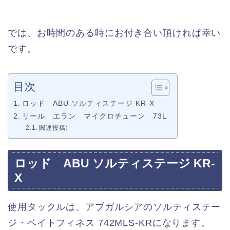
では、お時間のある時にお付き合い頂ければ幸い
です。
目次
ロッド ABU ソルティステージ KR-X
リール エラン マイクロチューン 73L
関連投稿:
ロッド ABU ソルティステージ KR-
X
使用タックルは、アブガルシアのソルティステー
ジ・ベイトフィネス 742MLS-KRになります。