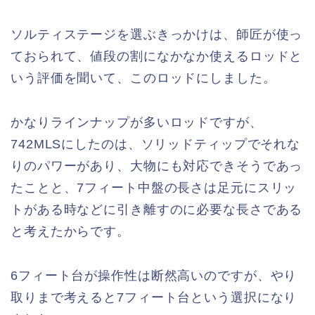
ソルティステージを選ぶきっかけは、師匠が使っ
ておられて、値段の割になかなか使えるロッドと
いう評価を聞いて、このロッドにしました。
かなりラインナップが多いロッドですが、
742MLSにしたのは、ソリッドティップでそれな
りのパワーがあり、大物にも対応できそうであっ
たことと、7フィート中盤の長さは足元にスリッ
トがある時などに引き離すのに必要な長さである
と考えたからです。
6フィート台が操作性は断然高いのですが、やり
取りまで考えると7フィート台という選択になり