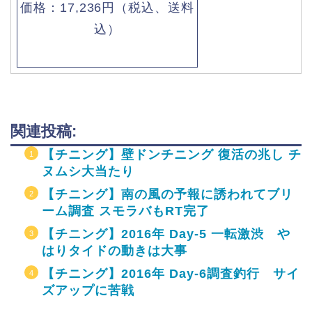
価格：17,236円（税込、送料
込）
関連投稿:
【チニング】壁ドンチニング 復活の兆し チ
ヌムシ大当たり
【チニング】南の風の予報に誘われてブリ
ーム調査 スモラバもRT完了
【チニング】2016年 Day-5 一転激渋 や
はりタイドの動きは大事
【チニング】2016年 Day-6調査釣行 サイ
ズアップに苦戦