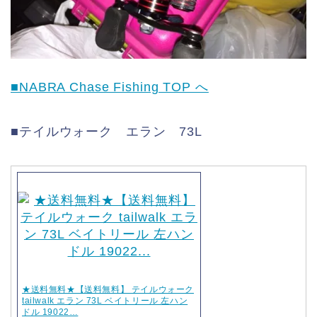
■NABRA Chase Fishing TOP へ
■テイルウォーク エラン 73L
★送料無料★【送料無料】 テイルウォーク
tailwalk エラン 73L ベイトリール 左ハン
ドル 19022…