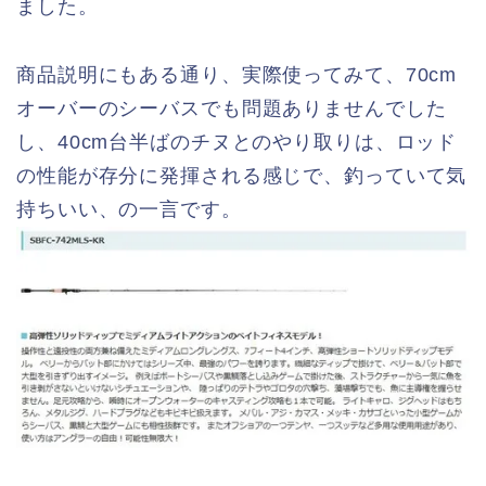
ました。
商品説明にもある通り、実際使ってみて、70cm
オーバーのシーバスでも問題ありませんでした
し、40cm台半ばのチヌとのやり取りは、ロッド
の性能が存分に発揮される感じで、釣っていて気
持ちいい、の一言です。