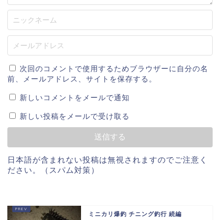
次回のコメントで使用するためブラウザーに自分の名
前、メールアドレス、サイトを保存する。
新しいコメントをメールで通知
新しい投稿をメールで受け取る
日本語が含まれない投稿は無視されますのでご注意く
ださい。（スパム対策）
ミニカリ爆釣 チニング釣行 続編