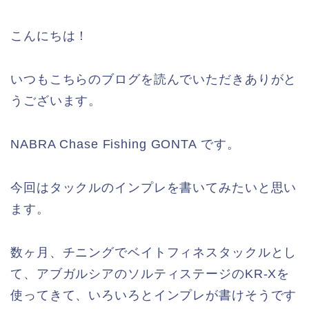
こんにちは！
いつもこちらのブログを読んでいただきありがと
うございます。
NABRA Chase Fishing GONTA です。
今回はタックルのインプレを書いてみたいと思い
ます。
数ヶ月、チニングでベイトフィネスタックルとし
て、アブガルシアのソルティステージのKR-Xを
使ってきて、いろいろとインプレが書けそうです