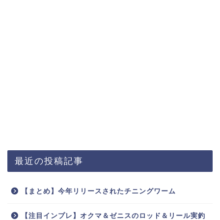
最近の投稿記事
【まとめ】今年リリースされたチニングワーム
【注目インプレ】オクマ＆ゼニスのロッド＆リール実釣