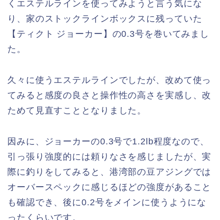
くエステルラインを使ってみようと言う気にな
り、家のストックラインボックスに残っていた
【ティクト ジョーカー】の0.3号を巻いてみまし
た。
久々に使うエステルラインでしたが、改めて使っ
てみると感度の良さと操作性の高さを実感し、改
ためて見直すこととなりました。
因みに、ジョーカーの0.3号で1.2lb程度なので、
引っ張り強度的には頼りなさを感じましたが、実
際に釣りをしてみると、港湾部の豆アジングでは
オーバースペックに感じるほどの強度があること
も確認でき、後に0.2号をメインに使うようにな
ったくらいです。