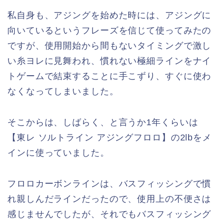
私自身も、アジングを始めた時には、アジングに
向いているというフレーズを信じて使ってみたの
ですが、使用開始から間もないタイミングで激し
い糸ヨレに見舞われ、慣れない極細ラインをナイ
トゲームで結束することに手こずり、すぐに使わ
なくなってしまいました。
そこからは、しばらく、と言うか1年くらいは
【東レ ソルトライン アジングフロロ】の2lbをメ
インに使っていました。
フロロカーボンラインは、バスフィッシングで慣
れ親しんだラインだったので、使用上の不便さは
感じませんでしたが、それでもバスフィッシング