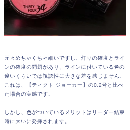
元々めちゃくちゃ細いですし、灯りの確度とライ
ンの確度の問題があり、ラインに付いている色の
違いくらいでは視認性に大きな差を感じません。
これは、【ティクト ジョーカー】の0.2号と比べ
た場合の実感です。
しかし、色がついているメリットはリーダー結束
時に大いに発揮されます。