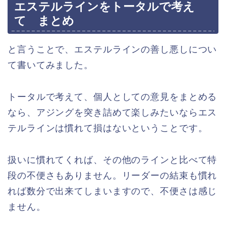
エステルラインをトータルで考え
て まとめ
と言うことで、エステルラインの善し悪しについ
て書いてみました。
トータルで考えて、個人としての意見をまとめる
なら、アジングを突き詰めて楽しみたいならエス
テルラインは慣れて損はないということです。
扱いに慣れてくれば、その他のラインと比べて特
段の不便さもありません。リーダーの結束も慣れ
れば数分で出来てしまいますので、不便さは感じ
ません。