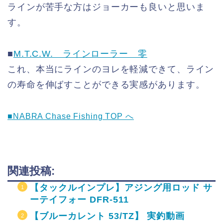
ラインが苦手な方はジョーカーも良いと思いま
す。
■
M.T.C.W. ラインローラー 零
これ、本当にラインのヨレを軽減できて、ライン
の寿命を伸ばすことができる実感があります。
■NABRA Chase Fishing TOP へ
関連投稿:
【タックルインプレ】アジング用ロッド サ
ーテイフォー DFR-511
【ブルーカレント 53/TZ】 実釣動画