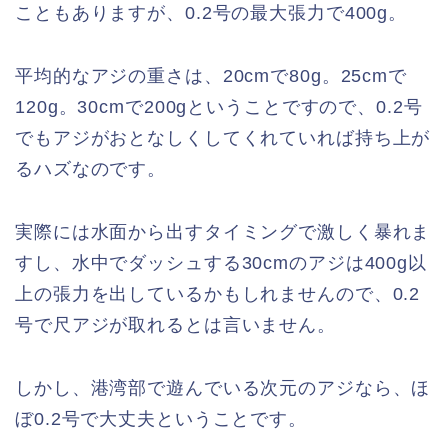
こともありますが、0.2号の最大張力で400g。
平均的なアジの重さは、20cmで80g。25cmで
120g。30cmで200gということですので、0.2号
でもアジがおとなしくしてくれていれば持ち上が
るハズなのです。
実際には水面から出すタイミングで激しく暴れま
すし、水中でダッシュする30cmのアジは400g以
上の張力を出しているかもしれませんので、0.2
号で尺アジが取れるとは言いません。
しかし、港湾部で遊んでいる次元のアジなら、ほ
ぼ0.2号で大丈夫ということです。