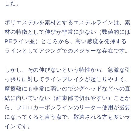
した。
ポリエステルを素材とするエステルラインは、素
材の特徴として伸びが非常に少ない（数値的には
PEライン並）ところから、高い感度を発揮する
ラインとしてアジングでのメジャーな存在です。
しかし、その伸びないという特性から、急激な引
っ張りに対してラインブレイクが起こりやすく、
摩擦熱にも非常に弱いのでジグヘッドなどへの直
結に向いていない（結束部で切れやすい）ことか
ら、フロロカーボンラインのリーダー使用が必要
になってくると言う点で、敬遠される方も多いラ
インです。