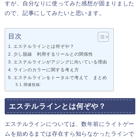
すが、自分なりに使ってみた感想が固まりました
ので、記事にしてみたいと思います。
目次
エステルラインとは何ぞや？
少し脱線 利用するリールとの関係性
エステルラインがアジングに向いている理由
ラインのカラーに関する考え方
エステルラインをトータルで考えて まとめ
関連投稿:
エステルラインとは何ぞや？
エステルラインについては、数年前にライトゲー
ムを始めるまでは存在すら知らなかったラインで