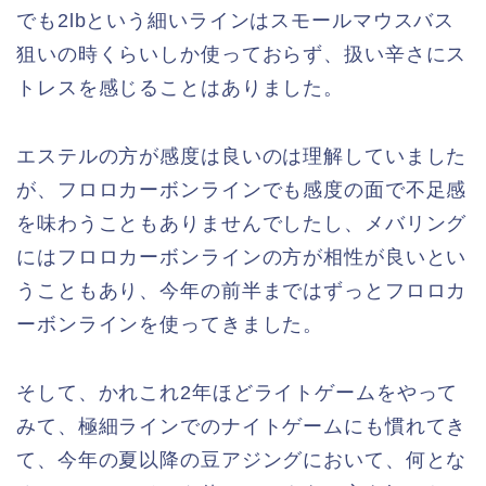
でも2lbという細いラインはスモールマウスバス
狙いの時くらいしか使っておらず、扱い辛さにス
トレスを感じることはありました。
エステルの方が感度は良いのは理解していました
が、フロロカーボンラインでも感度の面で不足感
を味わうこともありませんでしたし、メバリング
にはフロロカーボンラインの方が相性が良いとい
うこともあり、今年の前半まではずっとフロロカ
ーボンラインを使ってきました。
そして、かれこれ2年ほどライトゲームをやって
みて、極細ラインでのナイトゲームにも慣れてき
て、今年の夏以降の豆アジングにおいて、何とな