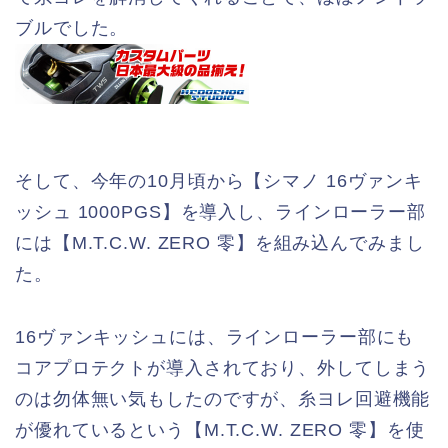
ブルでした。
そして、今年の10月頃から【シマノ 16ヴァンキ
ッシュ 1000PGS】を導入し、ラインローラー部
には【M.T.C.W. ZERO 零】を組み込んでみまし
た。
16ヴァンキッシュには、ラインローラー部にも
コアプロテクトが導入されており、外してしまう
のは勿体無い気もしたのですが、糸ヨレ回避機能
が優れているという【M.T.C.W. ZERO 零】を使