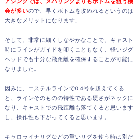
アジングでは、メバリングよりもボトムを狙う機
会が多い
ので、早くボトムを攻めれるというのは
大きなメリットになります。
そして、非常に細くしなやかなことで、キャスト
時にラインがガイドを叩くこともなく、軽いジグ
ヘッドでも十分な飛距離を確保することが可能に
なりました。
因みに、エステルラインで0.4号を超えてくる
と、ラインそのものの特性である硬さがネックに
なり、キャストでの飛距離も落てくると思います
し、操作性も下がってくると思います。
キャロライナリグなどの重いリグを使う時は別だ