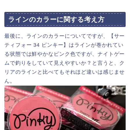
ラインのカラーに関する考え方
最後に、ラインのカラーについてですが、【サー
ティフォー 34 ピンキー】はラインが巻かれてい
る状態では鮮やかなピンク色ですが、ナイトゲー
ムで釣りをしていて見えやすいか？と言うと、ク
リアのラインと比べてもそれほど違いは感じませ
ん。