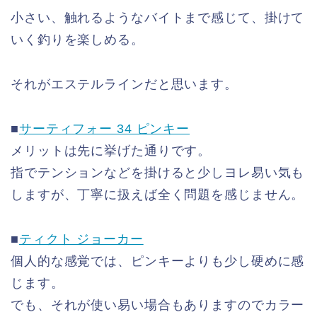
小さい、触れるようなバイトまで感じて、掛けて
いく釣りを楽しめる。
それがエステルラインだと思います。
■
サーティフォー 34 ピンキー
メリットは先に挙げた通りです。
指でテンションなどを掛けると少しヨレ易い気も
しますが、丁寧に扱えば全く問題を感じません。
■
ティクト ジョーカー
個人的な感覚では、ピンキーよりも少し硬めに感
じます。
でも、それが使い易い場合もありますのでカラー