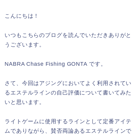
こんにちは！
いつもこちらのブログを読んでいただきありがと
うございます。
NABRA Chase Fishing GONTA です。
さて、今回はアジングにおいてよく利用されてい
るエステルラインの自己評価について書いてみた
いと思います。
ライトゲームに使用するラインとして定番アイテ
ムでありながら、賛否両論あるエステルラインで