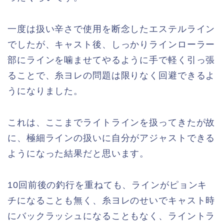
一度は扱い辛さで使用を断念したエステルライン
でしたが、キャスト後、しっかりラインローラー
部にラインを噛ませてやるように手で軽く引っ張
ることで、糸ヨレの問題は限りなく回避できるよ
うになりました。
これは、ここまでライトラインを扱ってきたが故
に、極細ラインの扱いに自分がアジャストできる
ようになった結果だと思います。
10回前後の釣行を重ねても、ラインがピョンキ
チになることも無く、糸ヨレのせいでキャスト時
にバックラッシュになることもなく、ライントラ