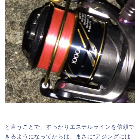
と言うことで、すっかりエステルラインを信頼で
きるようになってからは、まさに“アジングには