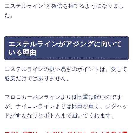
エステルライン”と確信を持てるようになりまし
た。
エステルラインがアジングに向いて
いる理由
エステルラインの扱い易さのポイントは、決して
感度だけではありません。
フロロカーボンラインよりは比重は軽いのです
が、ナイロンラインよりは比重が重く、ジグヘッ
ドがすんなりとボトムまで届いてくれます。