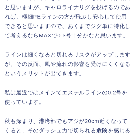
と思いますが、キャロライナリグを投げるのであ
れば、極細PEラインの方が飛ぶし安心して使用
できると思いますので、あくまでジグ単に特化し
て考えるならMAXで0.3号十分かなと思います。
ラインは細くなると切れるリスクがアップします
が、その反面、風や流れの影響を受けにくくなる
というメリットが出てきます。
私は最近ではメインでエステルラインの0.2号を
使っています。
秋も深まり、港湾部でもアジが20cm近くなって
くると、そのダッシュ力で切られる危険を感じる