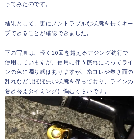
ってみたのです。
結果として、更にノントラブルな状態を長くキー
プできることが確認できました。
下の写真は、軽く10回を超えるアジング釣行で
使用していますが、使用に伴う擦れによってライ
ンの色に濁り感はありますが、糸ヨレや巻き面の
乱れなどはほぼ無い状態を保っており、ラインの
巻き替えタイミングに悩むくらいです。