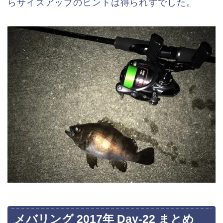
らサイズアップのヒントは得られずでした。
メバリング 2017年 Day-22 まとめ