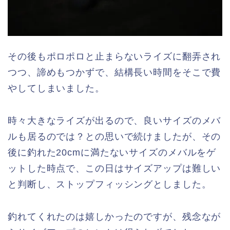
その後もポロポロと止まらないライズに翻弄され
つつ、諦めもつかずで、結構長い時間をそこで費
やしてしまいました。
時々大きなライズが出るので、良いサイズのメバ
ルも居るのでは？との思いで続けましたが、その
後に釣れた20cmに満たないサイズのメバルをゲ
ットした時点で、この日はサイズアップは難しい
と判断し、ストップフィッシングとしました。
釣れてくれたのは嬉しかったのですが、残念なが