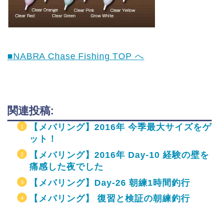
■NABRA Chase Fishing TOP へ
関連投稿:
【メバリング】2016年 今季最大サイズをゲ
ット！
【メバリング】2016年 Day-10 経験の壁を
痛感した夜でした
【メバリング】Day-26 朝練1時間釣行
【メバリング】 復習と検証の朝練釣行