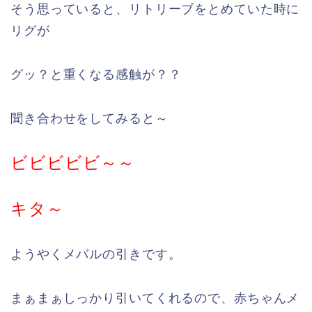
そう思っていると、リトリーブをとめていた時に
リグが
グッ？と重くなる感触が？？
聞き合わせをしてみると～
ビビビビビ～～
キタ～
ようやくメバルの引きです。
まぁまぁしっかり引いてくれるので、赤ちゃんメ