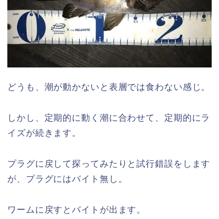
どうも、潮が動かないと表層では食わない感じ。
しかし、定期的に動く潮に合わせて、定期的にラ
イズが続きます。
プラグに戻して探ってみたりと試行錯誤をします
が、プラグにはバイト無し。
ワームに戻すとバイトが出ます。