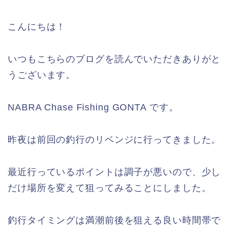
こんにちは！
いつもこちらのブログを読んでいただきありがと
うございます。
NABRA Chase Fishing GONTA です。
昨夜は前回の釣行のリベンジに行ってきました。
最近行っているポイントは調子が悪いので、少し
だけ場所を変えて狙ってみることにしました。
釣行タイミングは満潮前後を狙える良い時間帯で