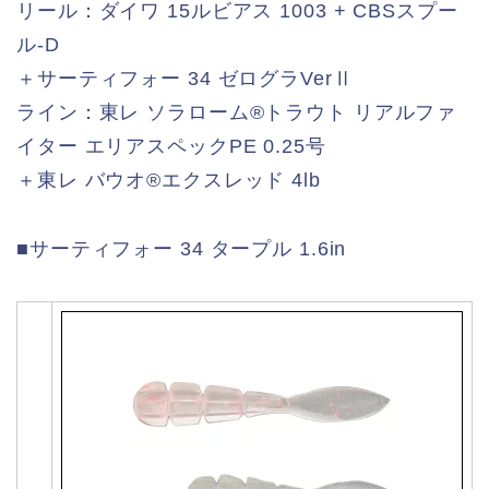
リール：ダイワ 15ルビアス 1003 + CBSスプー
ル-D
＋サーティフォー 34 ゼログラVerⅡ
ライン：東レ ソラローム®️トラウト リアルファ
イター エリアスペックPE 0.25号
＋東レ バウオ®️エクスレッド 4lb
■サーティフォー 34 タープル 1.6in