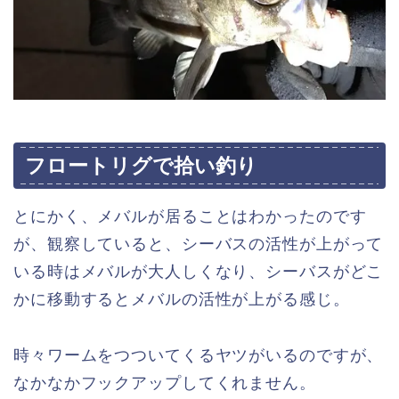
フロートリグで拾い釣り
とにかく、メバルが居ることはわかったのです
が、観察していると、シーバスの活性が上がって
いる時はメバルが大人しくなり、シーバスがどこ
かに移動するとメバルの活性が上がる感じ。
時々ワームをつついてくるヤツがいるのですが、
なかなかフックアップしてくれません。