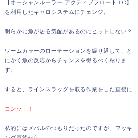
【オーシャンルーラー アクティブフロート LC】
を利用したキャロシステムにチェンジ。
明らかに魚が居る気配があるのにヒットしない？
ワームカラーのローテーションを繰り返して、と
にかく魚の反応からチャンスを得るべく粘りま
す。
すると、ラインスラッグを取る作業をした直後に
コンッ！！
私的にはメバルのつもりだったのですが、フッキ
ング直後から