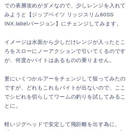
での表層攻めがダメなので、少しレンジを入れて
みようと【ジップベイツ リッジスリム60SS
INX.labelバージョン】にチェンジしてみます。
イメージは水面から少しだけレンジが入ったとこ
ろをスローにノーアクションで引いてくるのです
が、何度かバイトはあるものの乗りません。
更にいくつかルアーをチェンジして狙ってみたの
ですが、どれもこれもバイトが出ないので、ここ
でシビれを切らしてワームの釣りを試してみるこ
とに。
軽いジグヘッドで安定して飛距離を出す為に、