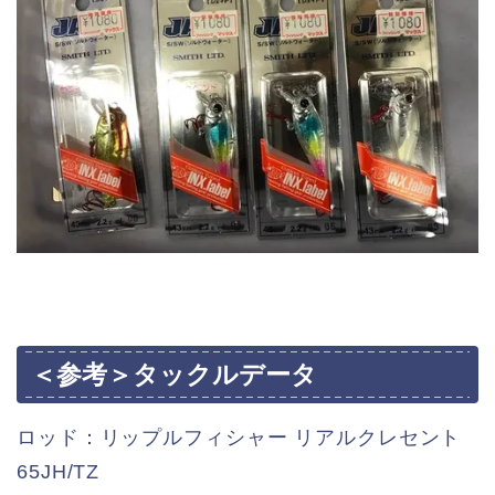
＜参考＞タックルデータ
ロッド：リップルフィシャー リアルクレセント
65JH/TZ