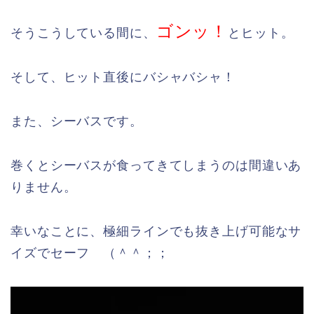
ゴンッ！
そうこうしている間に、
とヒット。
そして、ヒット直後にバシャバシャ！
また、シーバスです。
巻くとシーバスが食ってきてしまうのは間違いあ
りません。
幸いなことに、極細ラインでも抜き上げ可能なサ
イズでセーフ （＾＾；；