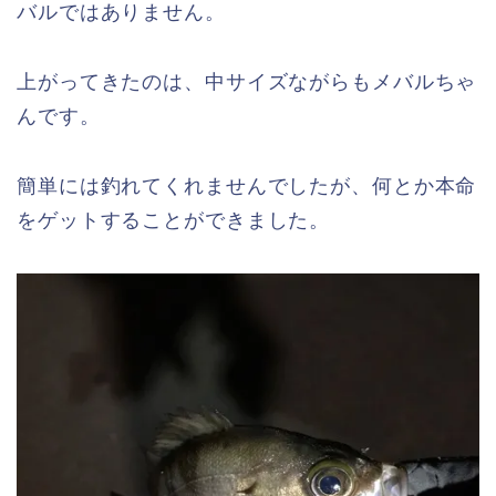
バルではありません。
上がってきたのは、中サイズながらもメバルちゃ
んです。
簡単には釣れてくれませんでしたが、何とか本命
をゲットすることができました。