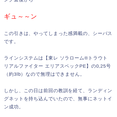
ギュ～～ン
この引きは、やってしまった感満載の、シーバス
です。
ラインシステムは【東レ ソラローム®️トラウト
リアルファイター エリアスペックPE】の0,25号
（約3lb）なので無理はできません。
しかし、この日は前回の教訓を経て、ランディン
グネットを持ち込んでいたので、無事にネットイ
ン成功。