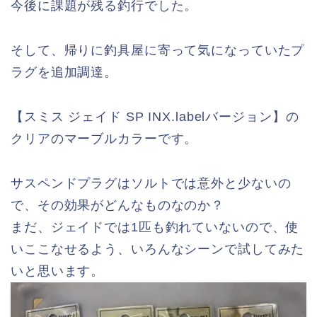
今後に課題が残る釣行でした。
そして、帰りに釣具屋に寄って気になっていたプ
ラグを追加調達。
【スミス ジェイド SP INX.labelバージョン】の
クリアのマーブルカラーです。
サスペンドプラグはソルトでは意外と少ないの
で、その効果がどんなものなのか？
まだ、ジェイドでは1匹も釣れていないので、使
いここなせるよう、いろんなシーンで試してみた
いと思います。