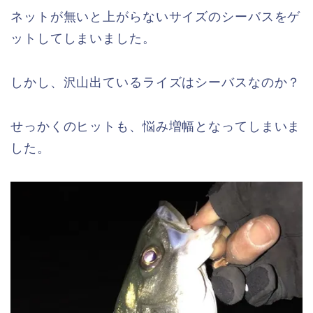
ネットが無いと上がらないサイズのシーバスをゲ
ットしてしまいました。
しかし、沢山出ているライズはシーバスなのか？
せっかくのヒットも、悩み増幅となってしまいま
した。