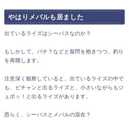
やはりメバルも居ました
出ているライズはシーバスなのか？
もしかして、バチ？などと疑問を抱きつつ、釣り
を再開します。
注意深く観察していると、出ているライズの中で
も、ピチャンと出るライズと、小さいながらもジ
ュポッ！と出るライズがあります。
恐らく、シーバスとメバルの混在？