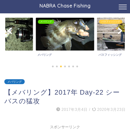
NABRA Chase Fishing
メバリング
バスフィッシング
メバリング
バスフィッシング
メバリング
【メバリング】2017年 Day-22 シー
バスの猛攻
2017年3月4日
/
2020年3月23日
スポンサーリンク