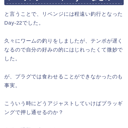
と言うことで、リベンジには程遠い釣行となった
Day-22でした。
久々にワームの釣りをしましたが、テンポが遅く
なるので自分の好みの的にはじれったくて微妙で
した。
が、プラグでは食わせることができなかったのも
事実。
こういう時にどうアジャストしていけばプラッギ
ングで押し通せるのか？