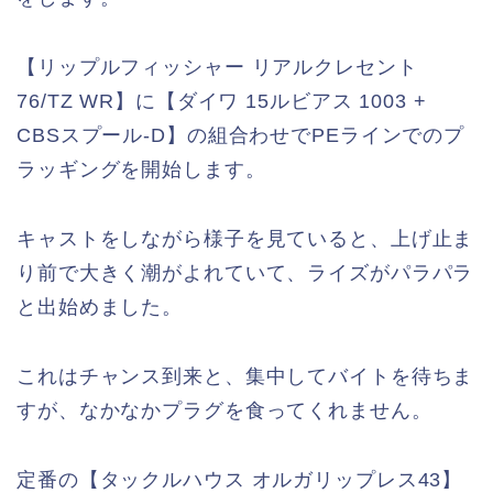
【リップルフィッシャー リアルクレセント
76/TZ WR】に【ダイワ 15ルビアス 1003 +
CBSスプール-D】の組合わせでPEラインでのプ
ラッギングを開始します。
キャストをしながら様子を見ていると、上げ止ま
り前で大きく潮がよれていて、ライズがパラパラ
と出始めました。
これはチャンス到来と、集中してバイトを待ちま
すが、なかなかプラグを食ってくれません。
定番の【タックルハウス オルガリップレス43】