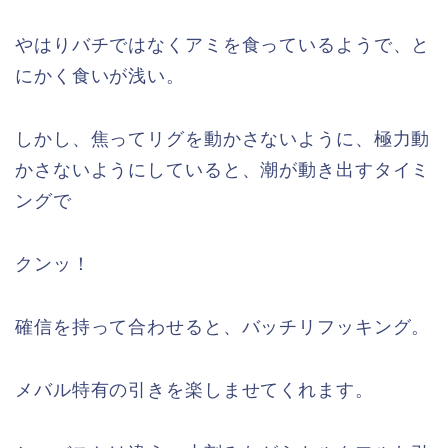
やはりバチではなくアミを食っているようで、と
にかく食いが浅い。
しかし、焦ってリグを動かさないように、極力動
かさないようにしていると、潮が動き出すタイミ
ングで
クンッ！
確信を持って合わせると、バッチリフッキング。
メバル特有の引きを楽しませてくれます。