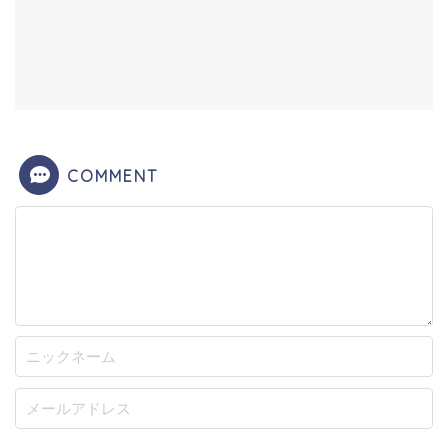
COMMENT