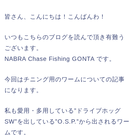
皆さん、こんにちは！こんばんわ！
いつもこちらのブログを読んで頂き有難う
ございます。
NABRA Chase Fishing GONTA です。
今回はチニング用のワームについての記事
になります。
私も愛用・多用している”ドライブホッグ
SW”を出している”O.S.P.”から出されるワー
ムです。