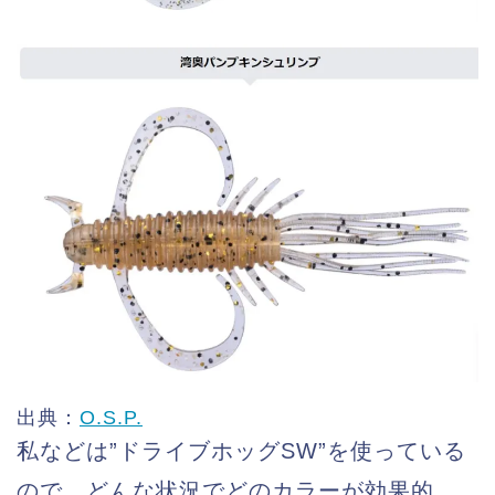
出典：
O.S.P.
私などは”ドライブホッグSW”を使っている
ので、どんな状況でどのカラーが効果的