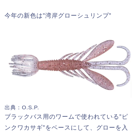
今年の新色は”湾岸グローシュリンプ”
出典：O.S.P.
ブラックバス用のワームで使われている”ピ
ンクワカサギ”をベースにして、グローを入