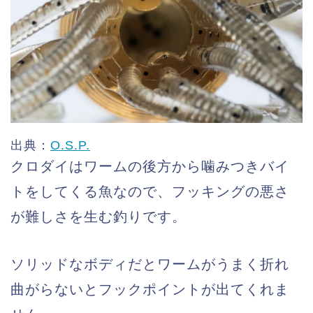
出典：
O.S.P.
クロダイはワームの後方から噛みつきバイ
トをしてくる魚なので、フッキングの悪さ
が難しさを生む釣りです。
ソリッドなボディだとワームがうまく折れ
曲がらないとフックポイントが出てくれま