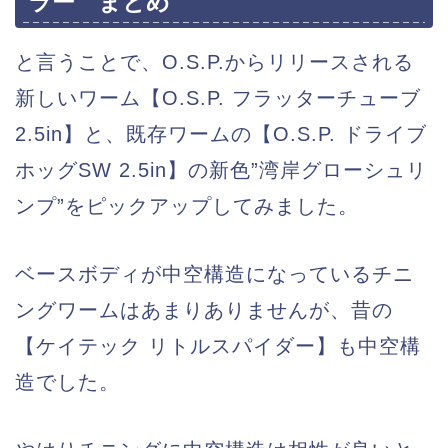
ラー まとめ
と言うことで、O.S.P.からリリースされる
新しいワーム【O.S.P. フラッターチューブ
2.5in】と、既存ワームの【O.S.P. ドライブ
ホッグSW 2.5in】の新色”湾岸グローシュリ
ンプ”をピックアップしてみました。
ベースボディが中空構造になっているチニ
ングワームはあまりありませんが、昔の
【ケイテック リトルスパイダー】も中空構
造でした。