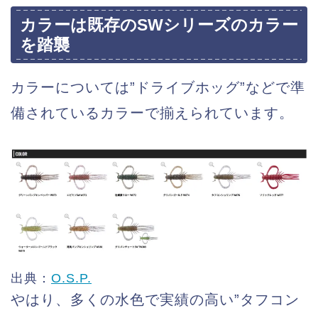
カラーは既存のSWシリーズのカラー
を踏襲
カラーについては”ドライブホッグ”などで準
備されているカラーで揃えられています。
出典：
O.S.P.
やはり、多くの水色で実績の高い”タフコン