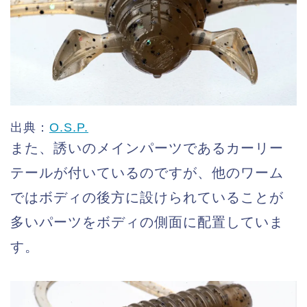
出典：
O.S.P.
また、誘いのメインパーツであるカーリー
テールが付いているのですが、他のワーム
ではボディの後方に設けられていることが
多いパーツをボディの側面に配置していま
す。