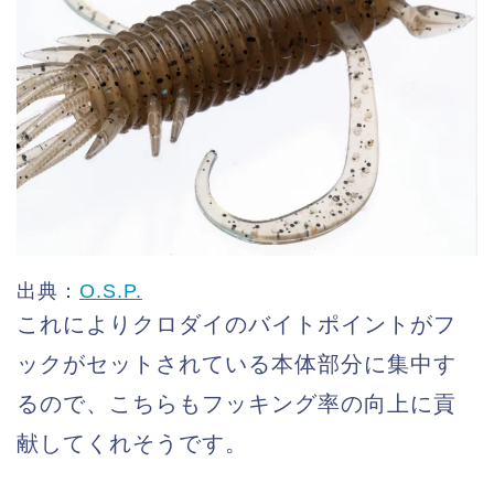
出典：
O.S.P.
これによりクロダイのバイトポイントがフ
ックがセットされている本体部分に集中す
るので、こちらもフッキング率の向上に貢
献してくれそうです。