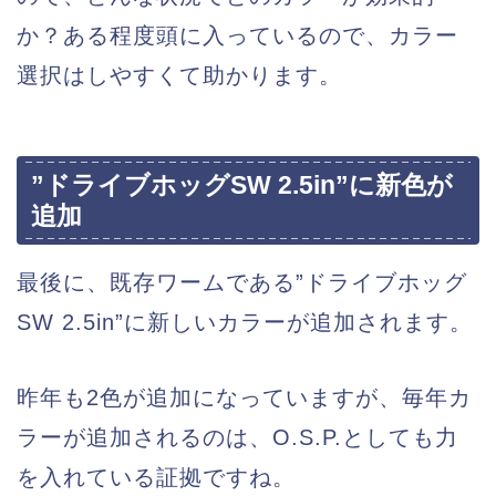
か？ある程度頭に入っているので、カラー
選択はしやすくて助かります。
”ドライブホッグSW 2.5in”に新色が
追加
最後に、既存ワームである”ドライブホッグ
SW 2.5in”に新しいカラーが追加されます。
昨年も2色が追加になっていますが、毎年カ
ラーが追加されるのは、O.S.P.としても力
を入れている証拠ですね。