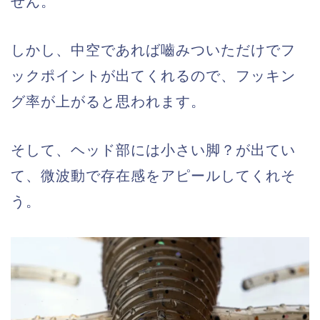
せん。
しかし、中空であれば嚙みついただけでフ
ックポイントが出てくれるので、フッキン
グ率が上がると思われます。
そして、ヘッド部には小さい脚？が出てい
て、微波動で存在感をアピールしてくれそ
う。