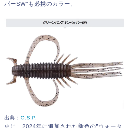
パーSW”も必携のカラー。
出典：
O.S.P.
更に、2024年に追加された新色の”ウォータ