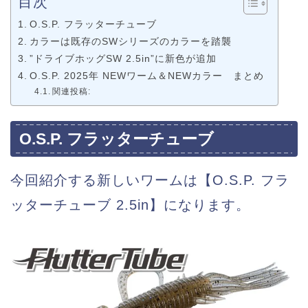
目次
O.S.P. フラッターチューブ
カラーは既存のSWシリーズのカラーを踏襲
”ドライブホッグSW 2.5in”に新色が追加
O.S.P. 2025年 NEWワーム＆NEWカラー まとめ
関連投稿:
O.S.P. フラッターチューブ
今回紹介する新しいワームは【O.S.P. フラ
ッターチューブ 2.5in】になります。