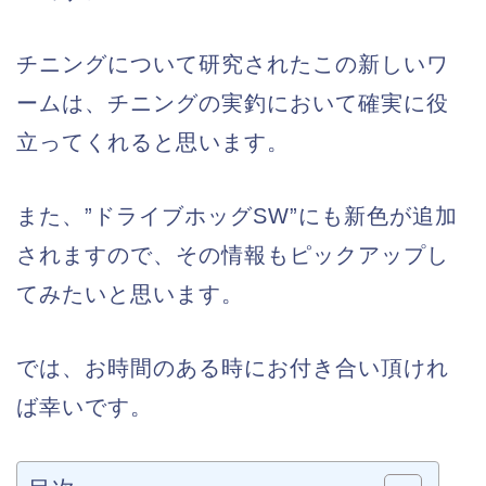
チニングについて研究されたこの新しいワ
ームは、チニングの実釣において確実に役
立ってくれると思います。
また、”ドライブホッグSW”にも新色が追加
されますので、その情報もピックアップし
てみたいと思います。
では、お時間のある時にお付き合い頂けれ
ば幸いです。