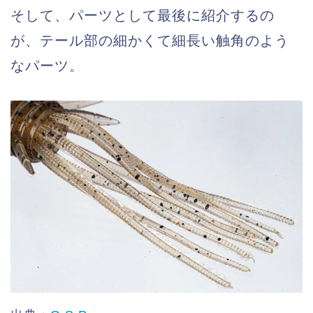
そして、パーツとして最後に紹介するの
が、テール部の細かくて細長い触角のよう
なパーツ。