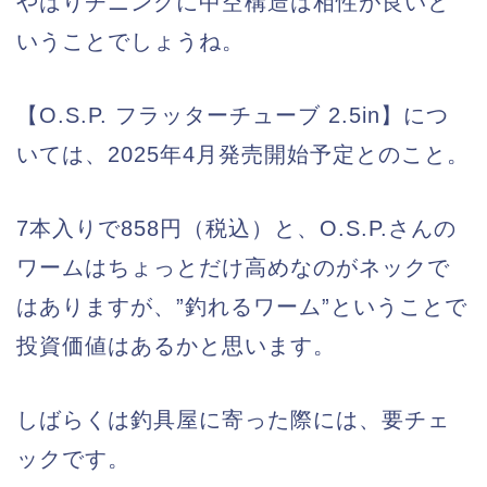
やはりチニングに中空構造は相性が良いと
いうことでしょうね。
【O.S.P. フラッターチューブ 2.5in】につ
いては、2025年4月発売開始予定とのこと。
7本入りで858円（税込）と、O.S.P.さんの
ワームはちょっとだけ高めなのがネックで
はありますが、”釣れるワーム”ということで
投資価値はあるかと思います。
しばらくは釣具屋に寄った際には、要チェ
ックです。