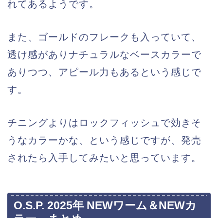
れてあるようです。
また、ゴールドのフレークも入っていて、
透け感がありナチュラルなベースカラーで
ありつつ、アピール力もあるという感じで
す。
チニングよりはロックフィッシュで効きそ
うなカラーかな、という感じですが、発売
されたら入手してみたいと思っています。
O.S.P. 2025年 NEWワーム＆NEWカ