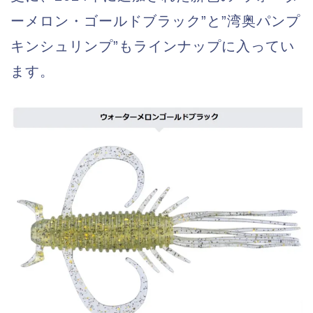
ーメロン・ゴールドブラック”と”湾奥パンプ
キンシュリンプ”もラインナップに入ってい
ます。