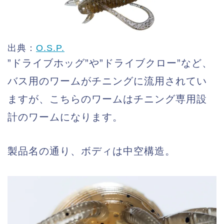
出典：
O.S.P.
”ドライブホッグ”や”ドライブクロー”など、
バス用のワームがチニングに流用されてい
ますが、こちらのワームはチニング専用設
計のワームになります。
製品名の通り、ボディは中空構造。