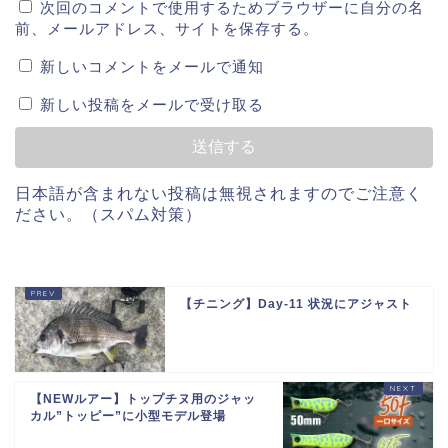
次回のコメントで使用するためブラウザーに自分の名
前、メールアドレス、サイトを保存する。
新しいコメントをメールで通知
新しい投稿をメールで受け取る
日本語が含まれない投稿は無視されますのでご注意く
ださい。（スパム対策）
【チニング】Day-11 状況にアジャスト
【NEWルアー】トップチヌ用のジャッ
カル”トッピー”に小型モデル登場