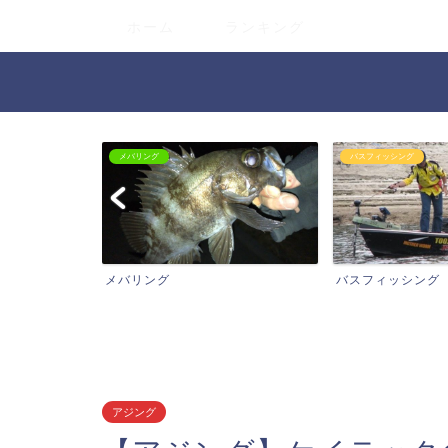
ホーム
ランキング
メバリング
バスフィッシング
メバリング
バスフィッシング
アジング