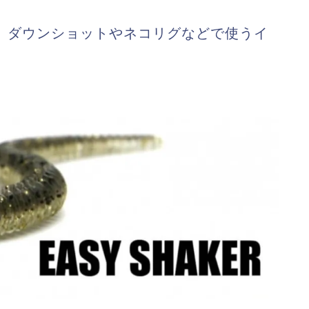
、ダウンショットやネコリグなどで使うイ