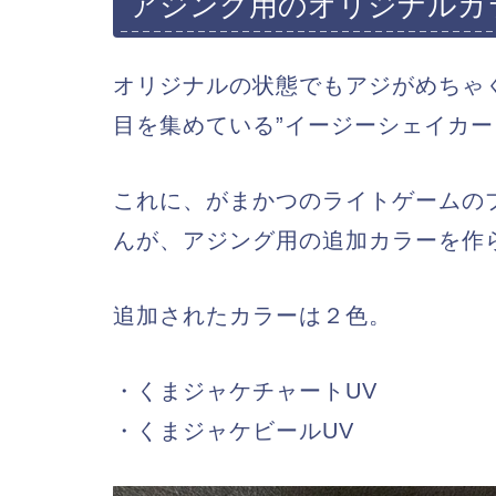
アジング用のオリジナルカ
オリジナルの状態でもアジがめちゃ
目を集めている”イージーシェイカー 2.
これに、がまかつのライトゲームの
んが、アジング用の追加カラーを作
追加されたカラーは２色。
・くまジャケチャートUV
・くまジャケビールUV