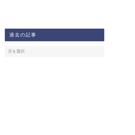
過去の記事