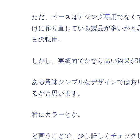
ただ、ベースはアジング専用でなく
けに作り直している製品が多いかと
まの転用。
しかし、実績面でかなり高い釣果が
ある意味シンプルなデザインではあ
るかと思います。
特にカラーとか。
と言うことで、少し詳しくチェック