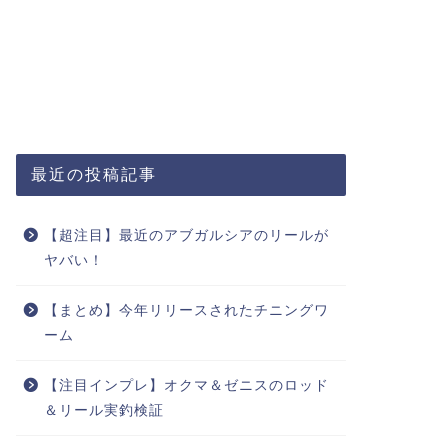
最近の投稿記事
【超注目】最近のアブガルシアのリールが
ヤバい！
【まとめ】今年リリースされたチニングワ
ーム
【注目インプレ】オクマ＆ゼニスのロッド
＆リール実釣検証