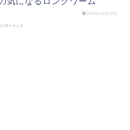
の気になるロングワーム
2024年11月22日
ポンサーリンク