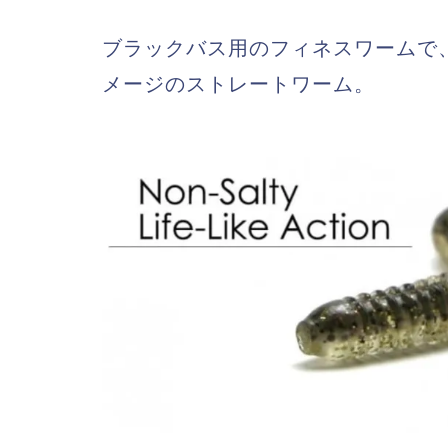
ブラックバス用のフィネスワームで
メージのストレートワーム。