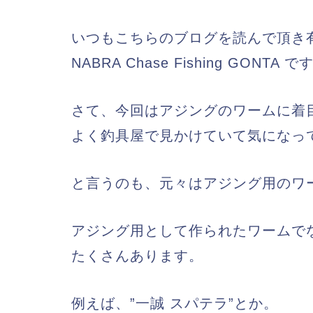
いつもこちらのブログを読んで頂き
NABRA Chase Fishing GONTA で
さて、今回はアジングのワームに着
よく釣具屋で見かけていて気になっ
と言うのも、元々はアジング用のワ
アジング用として作られたワームで
たくさんあります。
例えば、”一誠 スパテラ”とか。