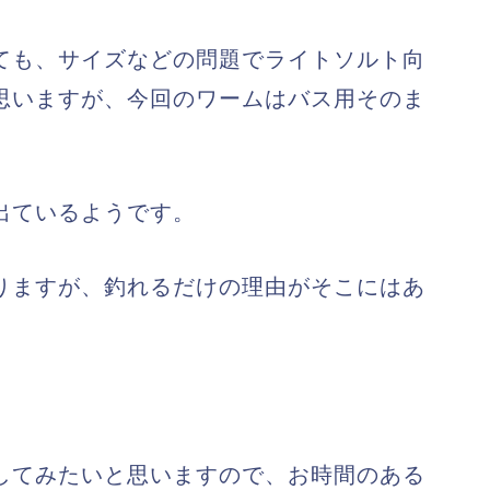
ても、サイズなどの問題でライトソルト向
思いますが、今回のワームはバス用そのま
出ているようです。
りますが、釣れるだけの理由がそこにはあ
してみたいと思いますので、お時間のある