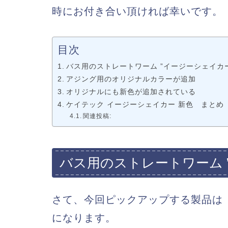
時にお付き合い頂ければ幸いです。
目次
バス用のストレートワーム ”イージーシェイカー 2
アジング用のオリジナルカラーが追加
オリジナルにも新色が追加されている
ケイテック イージーシェイカー 新色 まとめ
関連投稿:
バス用のストレートワーム ”イ
さて、今回ピックアップする製品は【ケ
になります。