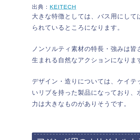
出典：
KEITECH
大きな特徴としては、バス用にしては
られているところになります。
ノンソルティ素材の特長・強みは皆
生まれる自然なアクションになりま
デザイン・造りについては、ケイテ
いリブを持った製品になっており、
力は大きなものがありそうです。