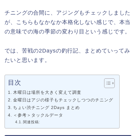
チニングの合間に、アジングもチェックしました
が、こちらもなかなか本格化しない感じで、本当
の意味での海の季節の変わり目という感じです。
では、苦戦の2Daysの釣行記、まとめていってみ
たいと思います。
目次
木曜日は場所を大きく変えて調査
金曜日はアジの様子もチェックしつつのチニング
ちょい渋チニング 2Days まとめ
＜参考＞タックルデータ
関連投稿: