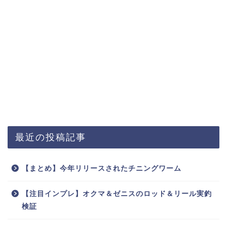
最近の投稿記事
【まとめ】今年リリースされたチニングワーム
【注目インプレ】オクマ＆ゼニスのロッド＆リール実釣
検証