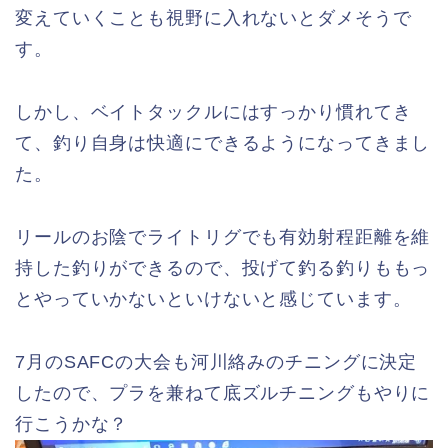
変えていくことも視野に入れないとダメそうで
す。
しかし、ベイトタックルにはすっかり慣れてき
て、釣り自身は快適にできるようになってきまし
た。
リールのお陰でライトリグでも有効射程距離を維
持した釣りができるので、投げて釣る釣りももっ
とやっていかないといけないと感じています。
7月のSAFCの大会も河川絡みのチニングに決定
したので、プラを兼ねて底ズルチニングもやりに
行こうかな？