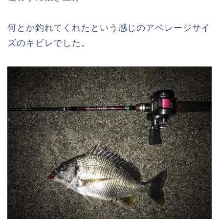
何とか釣れてくれたという感じのアベレージサイ
ズのキビレでした。