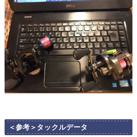
＜参考＞タックルデータ