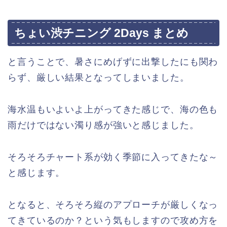
ちょい渋チニング 2Days まとめ
と言うことで、暑さにめげずに出撃したにも関わ
らず、厳しい結果となってしまいました。
海水温もいよいよ上がってきた感じで、海の色も
雨だけではない濁り感が強いと感じました。
そろそろチャート系が効く季節に入ってきたな～
と感じます。
となると、そろそろ縦のアプローチが厳しくなっ
てきているのか？という気もしますので攻め方を