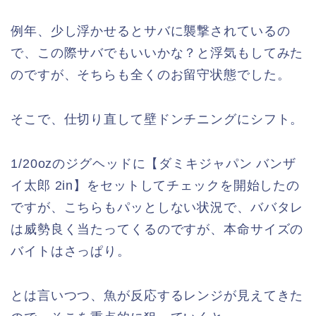
例年、少し浮かせるとサバに襲撃されているの
で、この際サバでもいいかな？と浮気もしてみた
のですが、そちらも全くのお留守状態でした。
そこで、仕切り直して壁ドンチニングにシフト。
1/20ozのジグヘッドに【ダミキジャパン バンザ
イ太郎 2in】をセットしてチェックを開始したの
ですが、こちらもパッとしない状況で、ババタレ
は威勢良く当たってくるのですが、本命サイズの
バイトはさっぱり。
とは言いつつ、魚が反応するレンジが見えてきた