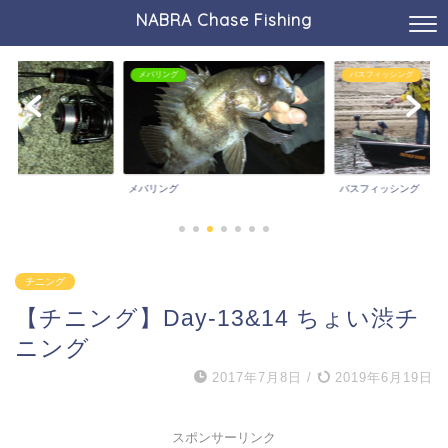
NABRA Chase Fishing
メバリング
バスフィッシング
メバリング
バスフィッシング
チニング
【チニング】Day-13&14 ちょい渋チ
ニング
2017年7月8日
/
2019年6月19日
スポンサーリンク