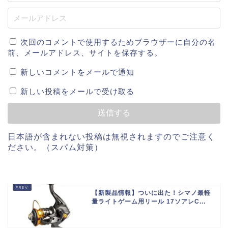
次回のコメントで使用するためブラウザーに自分の名
前、メールアドレス、サイトを保存する。
新しいコメントをメールで通知
新しい投稿をメールで受け取る
日本語が含まれない投稿は無視されますのでご注意く
ださい。（スパム対策）
【新製品情報】ついに出た！シマノ最軽
量ライトゲーム用リール 17ソアレC...