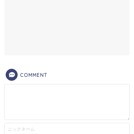
COMMENT