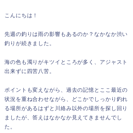
こんにちは！
先週の釣りは雨の影響もあるのか？なかなか渋い
釣りが続きました。
海の色も濁りがキツイところが多く、アジャスト
出来ずに四苦八苦。
ポイントも変えながら、過去の記憶とここ最近の
状況を重ね合わせながら、どこかでしっかり釣れ
る場所があるはずと川絡み以外の場所を探し回り
ましたが、答えはなかなか見えてきませんでし
た。