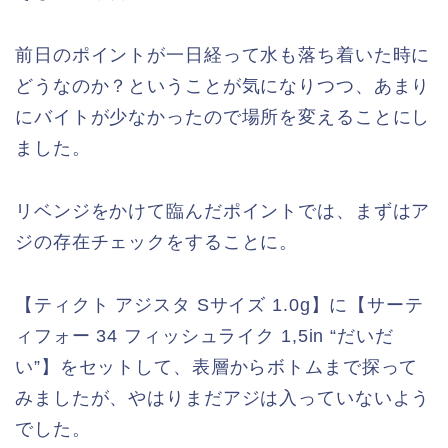
前日のポイントが一日経って水も落ち着いた時に
どうなのか？ということが気になりつつ、あまり
にバイトが少なかったので場所を変えることにし
ました。
リベンジをかけて臨んだポイントでは、まずはア
ジの存在チェックをすることに。
【ティクト アジスタ Sサイズ 1.0g】に【サーテ
ィフォー 34 フィッシュライク 1,5in “だいだ
い”】をセットして、表層からボトムまで探って
みましたが、やはりまだアジは入っていないよう
でした。