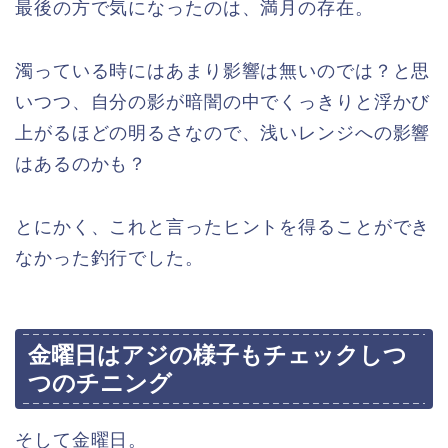
最後の方で気になったのは、満月の存在。
濁っている時にはあまり影響は無いのでは？と思
いつつ、自分の影が暗闇の中でくっきりと浮かび
上がるほどの明るさなので、浅いレンジへの影響
はあるのかも？
とにかく、これと言ったヒントを得ることができ
なかった釣行でした。
金曜日はアジの様子もチェックしつ
つのチニング
そして金曜日。