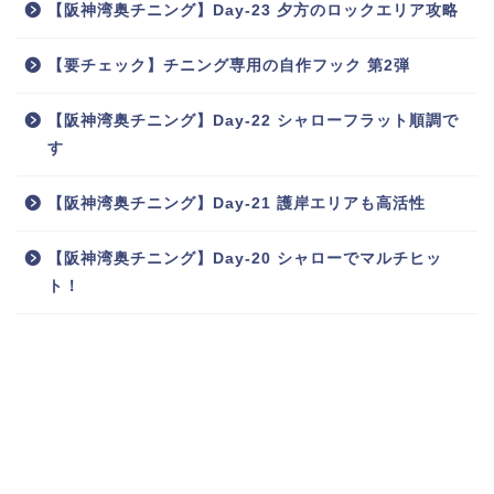
【阪神湾奥チニング】Day-23 夕方のロックエリア攻略
【要チェック】チニング専用の自作フック 第2弾
【阪神湾奥チニング】Day-22 シャローフラット順調で
す
【阪神湾奥チニング】Day-21 護岸エリアも高活性
【阪神湾奥チニング】Day-20 シャローでマルチヒッ
ト！