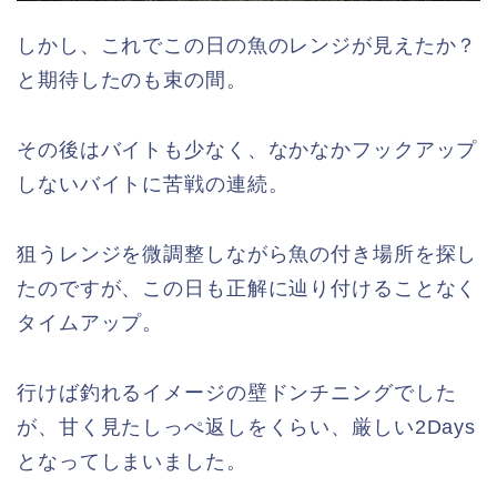
しかし、これでこの日の魚のレンジが見えたか？
と期待したのも束の間。
その後はバイトも少なく、なかなかフックアップ
しないバイトに苦戦の連続。
狙うレンジを微調整しながら魚の付き場所を探し
たのですが、この日も正解に辿り付けることなく
タイムアップ。
行けば釣れるイメージの壁ドンチニングでした
が、甘く見たしっぺ返しをくらい、厳しい2Days
となってしまいました。