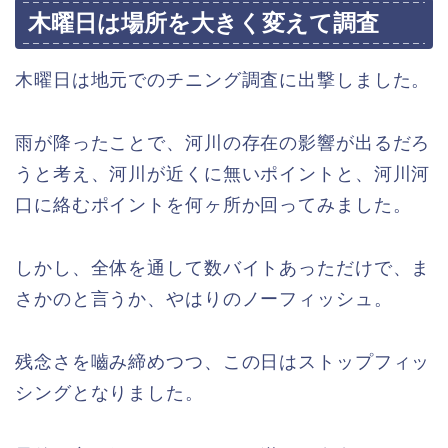
木曜日は場所を大きく変えて調査
木曜日は地元でのチニング調査に出撃しました。
雨が降ったことで、河川の存在の影響が出るだろ
うと考え、河川が近くに無いポイントと、河川河
口に絡むポイントを何ヶ所か回ってみました。
しかし、全体を通して数バイトあっただけで、ま
さかのと言うか、やはりのノーフィッシュ。
残念さを嚙み締めつつ、この日はストップフィッ
シングとなりました。