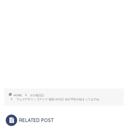
HOME
その他日記
アムズデザイン【アイマ 福袋 2016】先行予約が始まってますね
RELATED POST