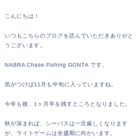
こんにちは！
いつもこちらのブログを読んでいただきありがと
うございます。
NABRA Chase Fishing GONTA です。
気がつけば11月も中旬に入っていますね。
今年も後、1ヶ月半を残すところとなりました。
秋が深まれば、シーバスは一旦厳しくなります
が、ライトゲームは全盛期に向かいます。