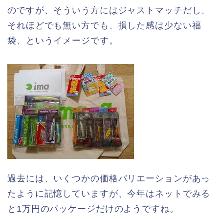
のですが、そういう方にはジャストマッチだし、
それほどでも無い方でも、損した感は少ない福
袋、というイメージです。
過去には、いくつかの価格バリエーションがあっ
たように記憶していますが、今年はネットでみる
と1万円のパッケージだけのようですね。