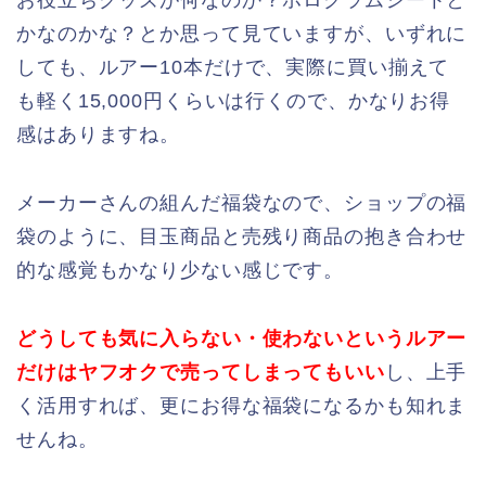
かなのかな？とか思って見ていますが、いずれに
しても、ルアー10本だけで、実際に買い揃えて
も軽く15,000円くらいは行くので、かなりお得
感はありますね。
メーカーさんの組んだ福袋なので、ショップの福
袋のように、目玉商品と売残り商品の抱き合わせ
的な感覚もかなり少ない感じです。
どうしても気に入らない・使わないというルアー
だけはヤフオクで売ってしまってもいい
し、上手
く活用すれば、更にお得な福袋になるかも知れま
せんね。