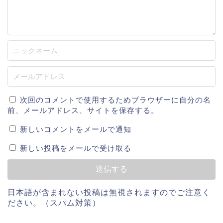
次回のコメントで使用するためブラウザーに自分の名
前、メールアドレス、サイトを保存する。
新しいコメントをメールで通知
新しい投稿をメールで受け取る
日本語が含まれない投稿は無視されますのでご注意く
ださい。（スパム対策）