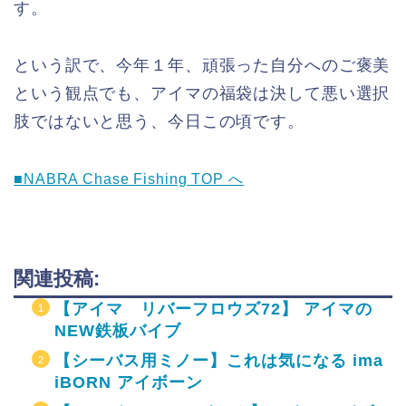
す。
という訳で、今年１年、頑張った自分へのご褒美
という観点でも、アイマの福袋は決して悪い選択
肢ではないと思う、今日この頃です。
■NABRA Chase Fishing TOP へ
関連投稿:
【アイマ リバーフロウズ72】 アイマの
NEW鉄板バイブ
【シーバス用ミノー】これは気になる ima
iBORN アイボーン