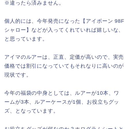
※違ったら済みません。
個人的には、今年発売になった【アイボーン 98F
シャロー】などが入ってくれていれば嬉しいな、
と思っています。
アイマのルアーは、正直、定価が高いので、実売
価格では割引になっていてもそれなりに高いのが
現状です。
今年の福袋の中身としては、ルアーが10本、ワ
ームが3本、ルアーケースが1個、お役立ちグッ
ズ、となっています。
お役立ちグッズが何なのか？ホログラムシートと