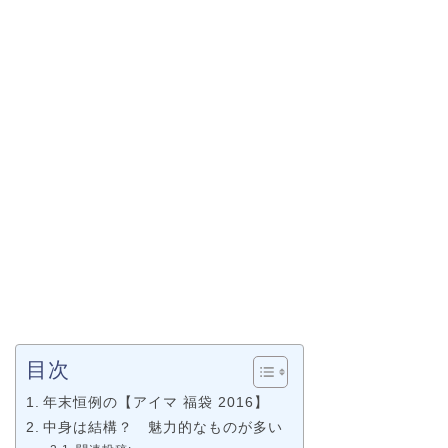
目次
年末恒例の【アイマ 福袋 2016】
中身は結構？ 魅力的なものが多い