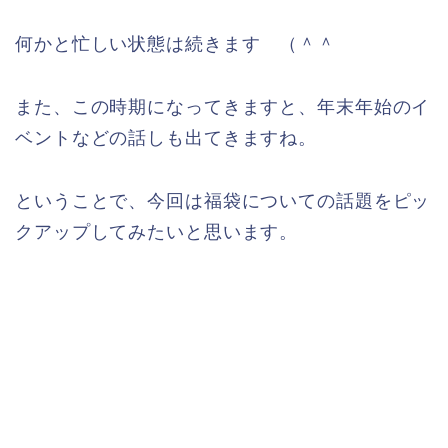
何かと忙しい状態は続きます （＾＾
また、この時期になってきますと、年末年始のイ
ベントなどの話しも出てきますね。
ということで、今回は福袋についての話題をピッ
クアップしてみたいと思います。