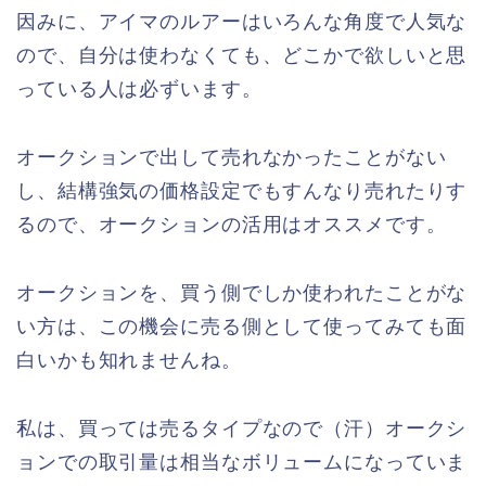
因みに、アイマのルアーはいろんな角度で人気な
ので、自分は使わなくても、どこかで欲しいと思
っている人は必ずいます。
オークションで出して売れなかったことがない
し、結構強気の価格設定でもすんなり売れたりす
るので、オークションの活用はオススメです。
オークションを、買う側でしか使われたことがな
い方は、この機会に売る側として使ってみても面
白いかも知れませんね。
私は、買っては売るタイプなので（汗）オークシ
ョンでの取引量は相当なボリュームになっていま