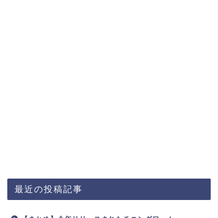
最近の投稿記事