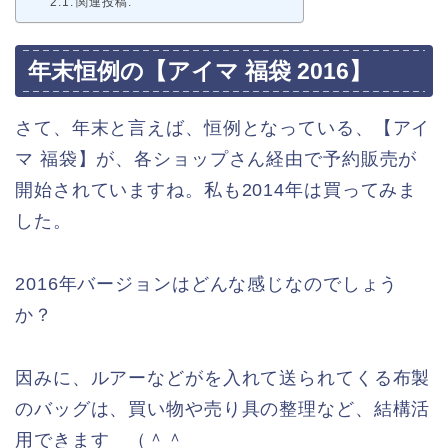
関連投稿:
年末恒例の【アイマ 福袋 2016】
さて、年末と言えば、恒例となっている、【アイ
マ 福袋】が、各ショップさん経由で予約販売が
開始されていますね。私も2014年は買ってみま
した。
2016年バージョンはどんな感じなのでしょう
か？
因みに、ルアーなどがを入れて送られてくる布製
のバッグは、買い物や売り具の整理など、結構活
用できます （＾＾