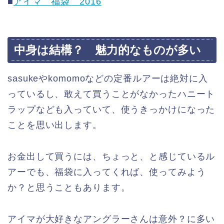
■
アイマ 福袋 2016
中身は結構？ 魅力的なものが多い
sasukeやkomomoなどの定番ルアーは絶対に入
っているし、敢えて買うことがなかったハニート
ラップなども入っていて、使うきっかけになった
ことを思い出します。
お金出して買うには、ちょっと、と感じているル
アーでも、福袋に入ってくれば、使ってみよう
か？と思うこともあります。
アイマが大好きなアングラーさんは意外？に多い