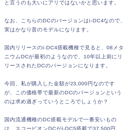
と言うのも大いにアリではないかと思います。
なお、こちらのDCのバージョンはi-DC4なので、
実はかなり昔のモデルになります。
国内リリースのi-DC4搭載機種で見ると、08メタ
ニウムDCが最初のようなので、10年以上前にリ
リースされたDCのバージョンになります。
今回、私が購入した金額が23,000円なのです
が、この価格帯で最新のDCのバージョンという
のは求め過ぎっていうところでしょうか？
国内流通機種のDC搭載モデルで一番安いもの
は、スコーピオンDCがi-DC5搭載で37,500円