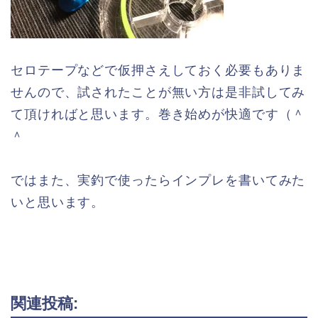
セロテープなどで仮押さえしておく必要もありま
せんので、試されたことが無い方は是非試してみ
て頂ければと思います。巻き始めが快適です（＾
＾
ではまた、実釣で使ったらインプレを書いてみた
いと思います。
関連投稿: