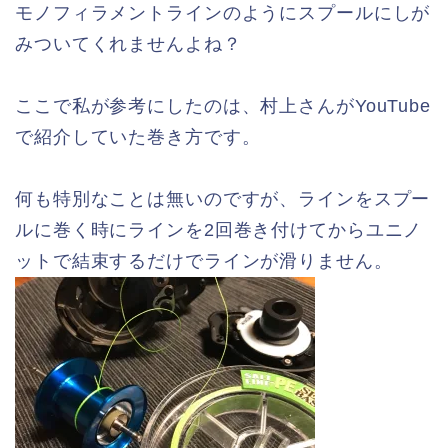
モノフィラメントラインのようにスプールにしが
みついてくれませんよね？
ここで私が参考にしたのは、村上さんがYouTube
で紹介していた巻き方です。
何も特別なことは無いのですが、ラインをスプー
ルに巻く時にラインを2回巻き付けてからユニノ
ットで結束するだけでラインが滑りません。