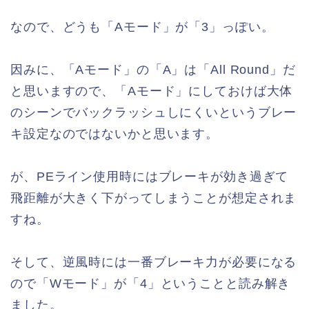
なので、どうも「Aモード」が「3」っぽい。
因みに、「Aモード」の「A」は「All Round」だ
と思いますので、「Aモード」にしておけば大体
のシーンでバックラッシュしにくいというブレー
キ設定なのではないかと思います。
が、PEライン使用時にはブレーキが効き過ぎて
飛距離が大きく下がってしまうことが想定されま
すね。
そして、逆風時には一番ブレーキ力が必要になる
ので「Wモード」が「4」ということと読み解き
ました。