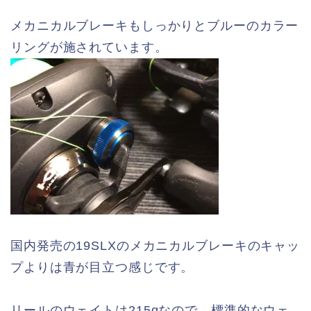
メカニカルブレーキもしっかりとブルーのカラー
リングが施されています。
国内発売の19SLXのメカニカルブレーキのキャッ
プよりは青が目立つ感じです。
リールのウェイトは215gなので、標準的なウェ