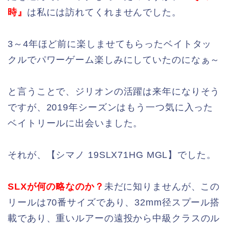
時』
は私には訪れてくれませんでした。
3～4年ほど前に楽しませてもらったベイトタッ
クルでパワーゲーム楽しみにしていたのになぁ～
と言うことで、ジリオンの活躍は来年になりそう
ですが、2019年シーズンはもう一つ気に入った
ベイトリールに出会いました。
それが、【シマノ 19SLX71HG MGL】でした。
SLXが何の略なのか？
未だに知りませんが、この
リールは70番サイズであり、32mm径スプール搭
載であり、重いルアーの遠投から中級クラスのル