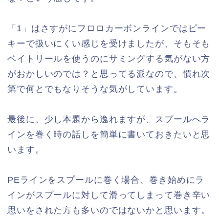
「1」はさすがにフロロカーボンラインではピー
キーで扱いにくい感じを受けましたが、そもそも
ベイトリールを使うのにサミングする気がない方
がおかしいのでは？と思ってる派なので、慣れ次
第で何とでもなりそうな気がしています。
最後に、少し本題から逸れますが、スプールへラ
インを巻く時の話しを簡単に書いておきたいと思
います。
PEラインをスプールに巻く場合、巻き始めにラ
インがスプールに対して滑ってしまって巻き辛い
思いをされた方も多いのではないかと思います。