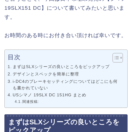
19SLX151 DC】について書いてみたいと思いま
す。
お時間のある時にお付き合い頂ければ幸いです。
目次
まずはSLXシリーズの良いところをピックアップ
デザインとスペックを簡単に整理
i-DC4のブレーキセッティングについてはどこにも何
も書かれていない
USシマノ 19SLX DC 151HG まとめ
関連投稿:
まずはSLXシリーズの良いところを
ピックアップ