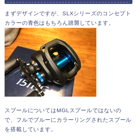
まずデザインですが、SLXシリーズのコンセプト
カラーの青色はもちろん踏襲しています。
スプールについてはMGLスプールではないの
で、フルでブルーにカラーリングされたスプール
を搭載しています。