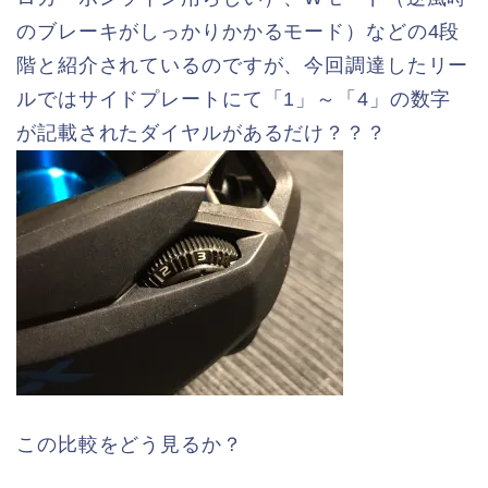
のブレーキがしっかりかかるモード）などの4段
階と紹介されているのですが、今回調達したリー
ルではサイドプレートにて「1」～「4」の数字
が記載されたダイヤルがあるだけ？？？
この比較をどう見るか？