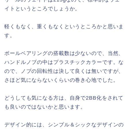
イトというところでしょうか。
軽くもなく、重くもなくというところかと思いま
す。
ボールベアリングの搭載数は少ないので、当然、
ハンドルノブの中はプラスチックカラーです。な
ので、ノブの回転性は決して良くは無いですが、
さほど気にならないくらいの巻き心地でした。
どうしても気になる方は、自身で2BB化をされて
も良いのではないかと思います。
デザイン的には、シンプル＆シックなデザインの