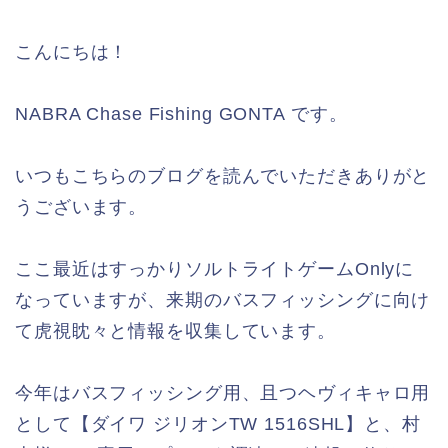
こんにちは！
NABRA Chase Fishing GONTA です。
いつもこちらのブログを読んでいただきありがと
うございます。
ここ最近はすっかりソルトライトゲームOnlyに
なっていますが、来期のバスフィッシングに向け
て虎視眈々と情報を収集しています。
今年はバスフィッシング用、且つヘヴィキャロ用
として【ダイワ ジリオンTW 1516SHL】と、村