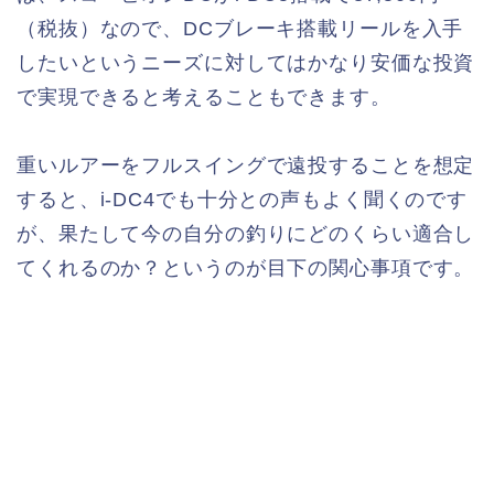
（税抜）なので、DCブレーキ搭載リールを入手
したいというニーズに対してはかなり安価な投資
で実現できると考えることもできます。
重いルアーをフルスイングで遠投することを想定
すると、i-DC4でも十分との声もよく聞くのです
が、果たして今の自分の釣りにどのくらい適合し
てくれるのか？というのが目下の関心事項です。