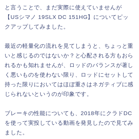
と言うことで、まだ実際に使えていませんが
【USシマノ 19SLX DC 151HG】についてピッ
クアップしてみました。
最近の軽量化の流れを見てしまうと、ちょっと重
いと感じるのではないか？と心配される方もおら
れるかも知れませんが、ロッドのバランスが著し
く悪いものを使わない限り、ロッドにセットして
持った限りにおいてはほぼ重さはネガティブに感
じられないというのが印象です。
ブレーキの性能についても、2018年にクラドDC
を使って実投している動画を発見したので見てみ
ました。