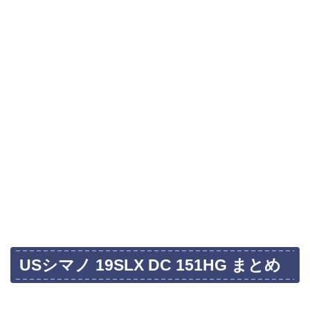
USシマノ 19SLX DC 151HG まとめ