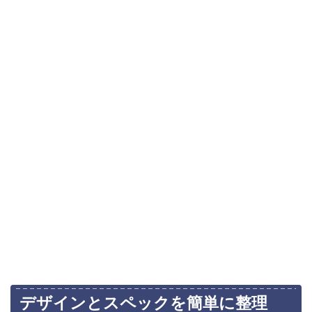
デザインとスペックを簡単に整理