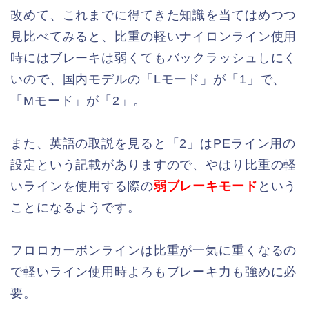
改めて、これまでに得てきた知識を当てはめつつ
見比べてみると、比重の軽いナイロンライン使用
時にはブレーキは弱くてもバックラッシュしにく
いので、国内モデルの「Lモード」が「1」で、
「Mモード」が「2」。
また、英語の取説を見ると「2」はPEライン用の
設定という記載がありますので、やはり比重の軽
いラインを使用する際の
弱ブレーキモード
という
ことになるようです。
フロロカーボンラインは比重が一気に重くなるの
で軽いライン使用時よろもブレーキ力も強めに必
要。