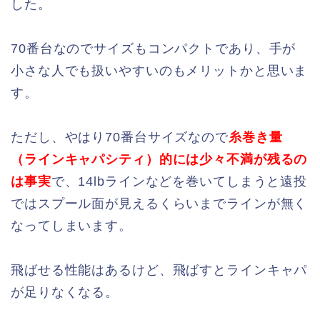
した。
70番台なのでサイズもコンパクトであり、手が
小さな人でも扱いやすいのもメリットかと思いま
す。
ただし、やはり70番台サイズなので
糸巻き量
（ラインキャパシティ）的には少々不満が残るの
は事実
で、14lbラインなどを巻いてしまうと遠投
ではスプール面が見えるくらいまでラインが無く
なってしまいます。
飛ばせる性能はあるけど、飛ばすとラインキャパ
が足りなくなる。