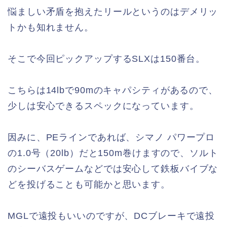
悩ましい矛盾を抱えたリールというのはデメリッ
トかも知れません。
そこで今回ピックアップするSLXは150番台。
こちらは14lbで90mのキャパシティがあるので、
少しは安心できるスペックになっています。
因みに、PEラインであれば、シマノ パワープロ
の1.0号（20lb）だと150m巻けますので、ソルト
のシーバスゲームなどでは安心して鉄板バイブな
どを投げることも可能かと思います。
MGLで遠投もいいのですが、DCブレーキで遠投