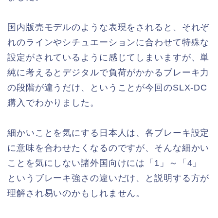
国内版売モデルのような表現をされると、それぞ
れのラインやシチュエーションに合わせて特殊な
設定がされているように感じてしまいますが、単
純に考えるとデジタルで負荷がかかるブレーキ力
の段階が違うだけ、ということが今回のSLX-DC
購入でわかりました。
細かいことを気にする日本人は、各ブレーキ設定
に意味を合わせたくなるのですが、そんな細かい
ことを気にしない諸外国向けには「1」～「4」
というブレーキ強さの違いだけ、と説明する方が
理解され易いのかもしれません。