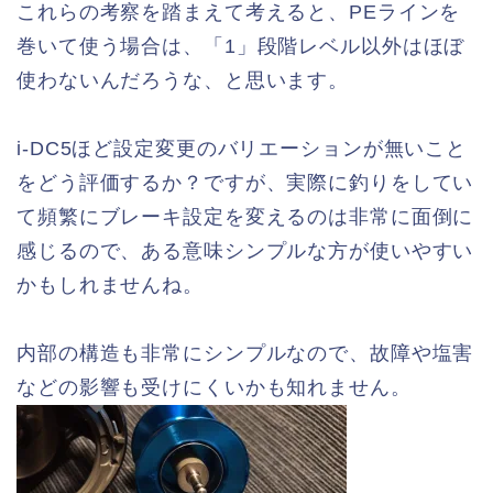
これらの考察を踏まえて考えると、PEラインを
巻いて使う場合は、「1」段階レベル以外はほぼ
使わないんだろうな、と思います。
i-DC5ほど設定変更のバリエーションが無いこと
をどう評価するか？ですが、実際に釣りをしてい
て頻繁にブレーキ設定を変えるのは非常に面倒に
感じるので、ある意味シンプルな方が使いやすい
かもしれませんね。
内部の構造も非常にシンプルなので、故障や塩害
などの影響も受けにくいかも知れません。