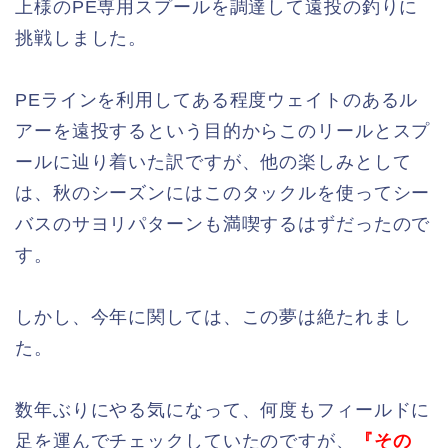
上様のPE専用スプールを調達して遠投の釣りに
挑戦しました。
PEラインを利用してある程度ウェイトのあるル
アーを遠投するという目的からこのリールとスプ
ールに辿り着いた訳ですが、他の楽しみとして
は、秋のシーズンにはこのタックルを使ってシー
バスのサヨリパターンも満喫するはずだったので
す。
しかし、今年に関しては、この夢は絶たれまし
た。
数年ぶりにやる気になって、何度もフィールドに
足を運んでチェックしていたのですが、
『その