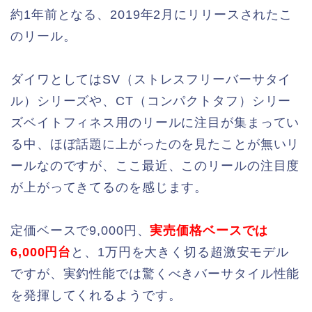
約1年前となる、2019年2月にリリースされたこ
のリール。
ダイワとしてはSV（ストレスフリーバーサタイ
ル）シリーズや、CT（コンパクトタフ）シリー
ズベイトフィネス用のリールに注目が集まってい
る中、ほぼ話題に上がったのを見たことが無いリ
ールなのですが、ここ最近、このリールの注目度
が上がってきてるのを感じます。
定価ベースで9,000円、
実売価格ベースでは
6,000円台
と、1万円を大きく切る超激安モデル
ですが、実釣性能では驚くべきバーサタイル性能
を発揮してくれるようです。