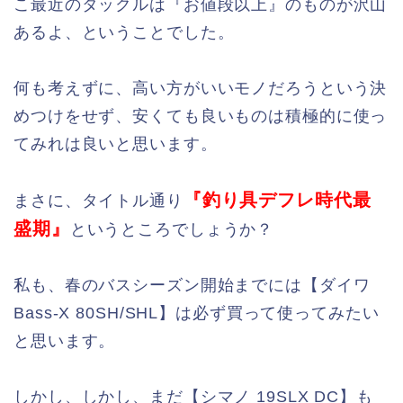
こ最近のタックルは『お値段以上』のものが沢山
あるよ、ということでした。
何も考えずに、高い方がいいモノだろうという決
めつけをせず、安くても良いものは積極的に使っ
てみれは良いと思います。
『釣り具デフレ時代最
まさに、タイトル通り
盛期』
というところでしょうか？
私も、春のバスシーズン開始までには【ダイワ
Bass-X 80SH/SHL】は必ず買って使ってみたい
と思います。
しかし、しかし、まだ【シマノ 19SLX DC】も