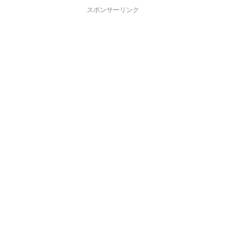
スポンサーリンク