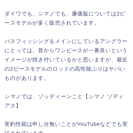
ダイワでも、シマノでも、廉価版については2ピ
ースモデルが多く販売されています。
バスフィッシングをメインにしているアングラー
にとっては、昔からワンピースが一番良いという
イメージが焼き付いているかと思いますが、最近
の2ピースモデルのロッドの高性能ぶりはヤバい
ものがあります。
シマノでは、ゾッディーンこと【シマノ ゾディ
アス】
実釣性能は申し分無いことがYouTubeなどでも実