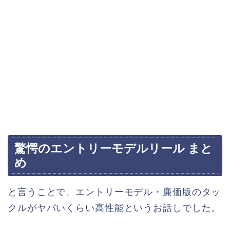
驚愕のエントリーモデルリール まと
め
と言うことで、エントリーモデル・廉価版のタッ
クルがヤバいくらい高性能というお話しでした。