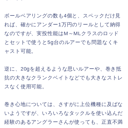
ボールベアリングの数も4個と、スペックだけ見
れば、確かにアンダー1万円のリールとして納得
なのですが、実投性能はM～MLクラスのロッド
とセットで使うと5g台のルアーでも問題なくキ
ャスト可能。
逆に、20gを超えるような思いルアーや、巻き抵
抗の大きなクランクベイトなどでも大きなストレ
スなく使用可能。
巻き心地については、さすがに上位機種に及ばな
いようですが、いろいろなタックルを使い込んだ
経験のあるアングラーさんが使っても、正直不満