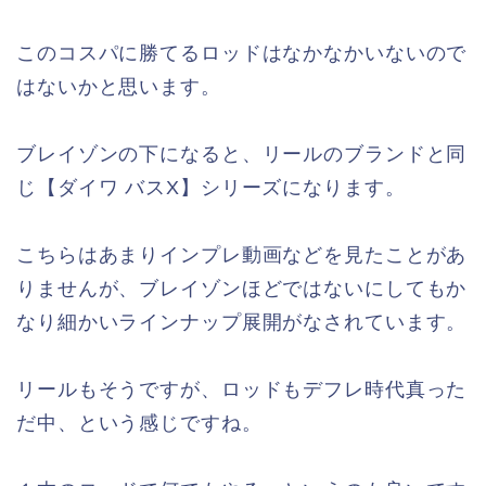
このコスパに勝てるロッドはなかなかいないので
はないかと思います。
ブレイゾンの下になると、リールのブランドと同
じ【ダイワ バスX】シリーズになります。
こちらはあまりインプレ動画などを見たことがあ
りませんが、ブレイゾンほどではないにしてもか
なり細かいラインナップ展開がなされています。
リールもそうですが、ロッドもデフレ時代真った
だ中、という感じですね。