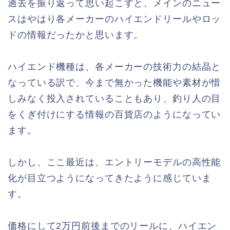
過去を振り返って思い起こすと、メインのニュー
スはやはり各メーカーのハイエンドリールやロッ
ドの情報だったかと思います。
ハイエンド機種は、各メーカーの技術力の結晶と
なっている訳で、今まで無かった機能や素材が惜
しみなく投入されていることもあり、釣り人の目
をくぎ付けにする情報の百貨店のようになってい
ます。
しかし、ここ最近は、エントリーモデルの高性能
化が目立つようになってきたように感じていま
す。
価格にして2万円前後までのリールに、ハイエン