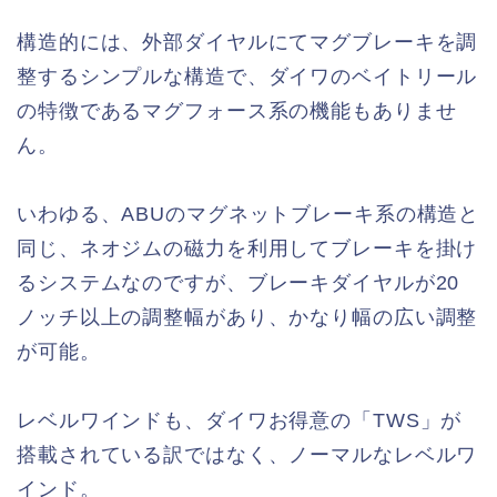
構造的には、外部ダイヤルにてマグブレーキを調
整するシンプルな構造で、ダイワのベイトリール
の特徴であるマグフォース系の機能もありませ
ん。
いわゆる、ABUのマグネットブレーキ系の構造と
同じ、ネオジムの磁力を利用してブレーキを掛け
るシステムなのですが、ブレーキダイヤルが20
ノッチ以上の調整幅があり、かなり幅の広い調整
が可能。
レベルワインドも、ダイワお得意の「TWS」が
搭載されている訳ではなく、ノーマルなレベルワ
インド。