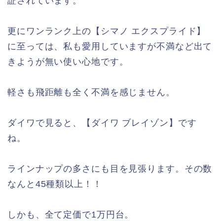
証されています。
更にワンランク上の【シマノ エクスプライド】
に至っては、私も愛用していますが不満など出て
きようが無い使い心地です。
軽さも飛距離も全く不満を感じません。
ダイワで見ると、【ダイワ ブレイゾン】です
ね。
ラインナップの多さにも目を見張ります。その数
なんと45種類以上！！
しかも、全て定価で1万円台。