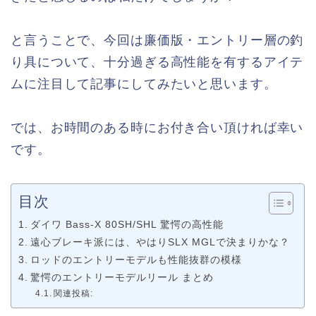
と言うことで、今回は廉価版・エントリー層の釣
り具について、十分過ぎる高性能を有するアイテ
ムに注目して記事にしてみたいと思います。
では、お時間のある時にお付き合い頂ければ幸い
です。
目次
ダイワ Bass-X 80SH/SHL 驚愕の高性能
遠心ブレーキ派には、やはりSLX MGLで決まりかな？
ロッドのエントリーモデルも性能抜群の模様
驚愕のエントリーモデルリール まとめ
関連投稿: