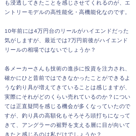
も浸透してきたことを感じさせてくれるのが、エ
ントリーモデルの高性能化・高機能化なのです。
10年前には4万円台のリールがハイエンドだった
気がしますが、最近では7万円前後がハイエンド
リールの相場ではないでしょうか？
各メーカーさんも技術の進歩に投資を注力され、
確かにひと昔前ではできなかったことができるよ
うな釣り具が増えてきていることは感じますが、
実際にそれがどのくらい売れているのか？につい
ては正直疑問を感じる機会が多くなっていたので
すが、釣り具の高額化もそろそろ頭打ちになって
きて、アングラーの裾野を支える層に目が向いて
きたと感じるのは私だけでしょうか？