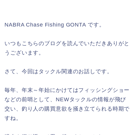
NABRA Chase Fishing GONTA です。
いつもこちらのブログを読んでいただきありがと
うございます。
さて、今回はタックル関連のお話しです。
毎年、年末～年始にかけてはフィッシングショー
などの前哨として、NEWタックルの情報が飛び
交い、釣り人の購買意欲を掻き立てられる時期で
すね。