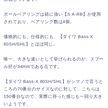
ボールベアリングは錆に強い【S A-RB】が使用
されており、ベアリング数は4個。
価格的にも、仕様的にも、【ダイワ Bass-X
80SH/SHL】とほぼ同じ。
唯一、大きな違いとして挙げられるのが、スプー
ル径が34mmである点です。
【ダイワ Bass-X 80SH/SHL】がシマノで言うと
ころの70番台のサイズなのに対して、こちらは
150番台なので、実際に持った感じも一回り大き
いようです。