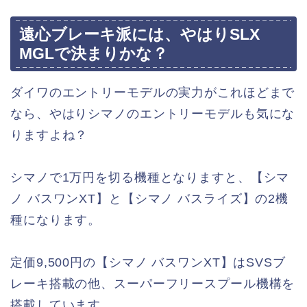
遠心ブレーキ派には、やはりSLX
MGLで決まりかな？
ダイワのエントリーモデルの実力がこれほどまで
なら、やはりシマノのエントリーモデルも気にな
りますよね？
シマノで1万円を切る機種となりますと、【シマ
ノ バスワンXT】と【シマノ バスライズ】の2機
種になります。
定価9,500円の【シマノ バスワンXT】はSVSブ
レーキ搭載の他、スーパーフリースプール機構を
搭載しています。