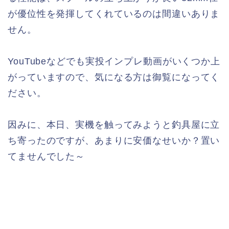
が優位性を発揮してくれているのは間違いありま
せん。
YouTubeなどでも実投インプレ動画がいくつか上
がっていますので、気になる方は御覧になってく
ださい。
因みに、本日、実機を触ってみようと釣具屋に立
ち寄ったのですが、あまりに安価なせいか？置い
てませんでした～