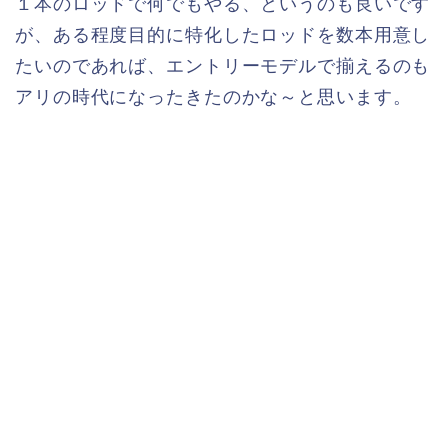
１本のロッドで何でもやる、というのも良いです
が、ある程度目的に特化したロッドを数本用意し
たいのであれば、エントリーモデルで揃えるのも
アリの時代になったきたのかな～と思います。