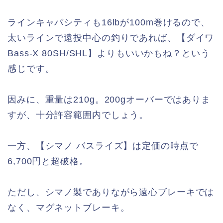
ラインキャパシティも16lbが100m巻けるので、
太いラインで遠投中心の釣りであれば、【ダイワ
Bass-X 80SH/SHL】よりもいいかもね？という
感じです。
因みに、重量は210g。200gオーバーではありま
すが、十分許容範囲内でしょう。
一方、【シマノ バスライズ】は定価の時点で
6,700円と超破格。
ただし、シマノ製でありながら遠心ブレーキでは
なく、マグネットブレーキ。