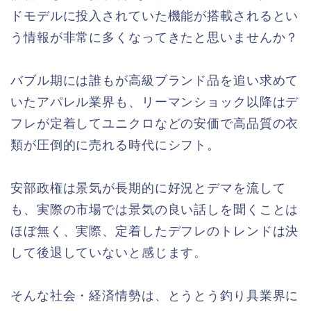
ドモデルに投入されていた機能が搭載されるとい
う情報が非常に多くなってきたと思いませんか？
バブル期には誰もが高級ブランド品を追い求めて
いたアパレル業界も、リーマンショック以降はデ
フレが定着してユニクロなどの安価で高品質の衣
類が圧倒的に売れる時代にシフト。
安部政権は景気が長期的に好況とデマを流して
も、実際の市場では景気の良い話しを聞くことは
ほぼ無く、実際、定着したデフレのトレンドは決
して後退していないと感じます。
そんな社会・経済情勢は、とうとう釣り具業界に