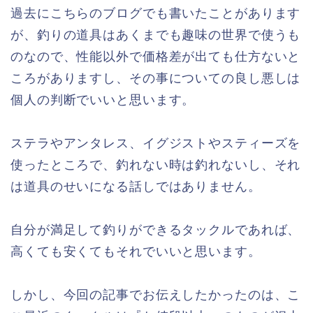
過去にこちらのブログでも書いたことがあります
が、釣りの道具はあくまでも趣味の世界で使うも
のなので、性能以外で価格差が出ても仕方ないと
ころがありますし、その事についての良し悪しは
個人の判断でいいと思います。
ステラやアンタレス、イグジストやスティーズを
使ったところで、釣れない時は釣れないし、それ
は道具のせいになる話しではありません。
自分が満足して釣りができるタックルであれば、
高くても安くてもそれでいいと思います。
しかし、今回の記事でお伝えしたかったのは、こ