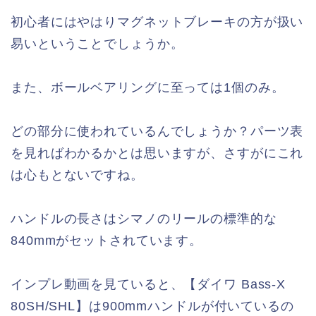
初心者にはやはりマグネットブレーキの方が扱い
易いということでしょうか。
また、ボールベアリングに至っては1個のみ。
どの部分に使われているんでしょうか？パーツ表
を見ればわかるかとは思いますが、さすがにこれ
は心もとないですね。
ハンドルの長さはシマノのリールの標準的な
840mmがセットされています。
インプレ動画を見ていると、【ダイワ Bass-X
80SH/SHL】は900mmハンドルが付いているの