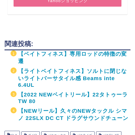
Yahooショッピング
関連投稿:
【ベイトフィネス】専用ロッドの特徴の変
遷
【ライトベイトフィネス】ソルトに閉じな
いライトバーサタイル感 Beams inte
6.4UL
【2022 NEWベイトリール】22タトゥーラ
TW 80
【NEWリール】久々のNEWタックル シマ
ノ 22SLX DC CT ドラグサウンドチューン