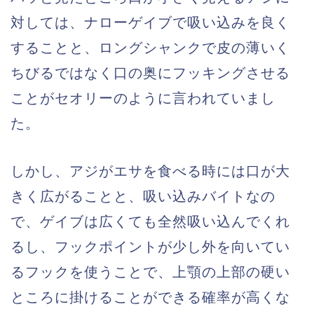
対しては、ナローゲイブで吸い込みを良く
することと、ロングシャンクで皮の薄いく
ちびるではなく口の奥にフッキングさせる
ことがセオリーのように言われていまし
た。
しかし、アジがエサを食べる時には口が大
きく広がることと、吸い込みバイトなの
で、ゲイブは広くても全然吸い込んでくれ
るし、フックポイントが少し外を向いてい
るフックを使うことで、上顎の上部の硬い
ところに掛けることができる確率が高くな