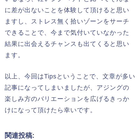
に差が出ないことを体験して頂けると思い
ますし、ストレス無く拾いゾーンをサーチ
できることで、今まで気付いていなかった
結果に出会えるチャンスも出てくると思い
ます。
以上、今回はTipsということで、文章が多い
記事になってしまいましたが、アジングの
楽しみ方のバリエーションを広げるきっか
けになって頂けたら幸いです。
関連投稿: