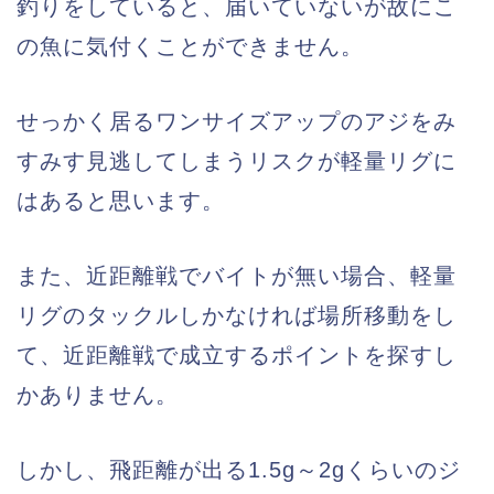
釣りをしていると、届いていないが故にこ
の魚に気付くことができません。
せっかく居るワンサイズアップのアジをみ
すみす見逃してしまうリスクが軽量リグに
はあると思います。
また、近距離戦でバイトが無い場合、軽量
リグのタックルしかなければ場所移動をし
て、近距離戦で成立するポイントを探すし
かありません。
しかし、飛距離が出る1.5g～2gくらいのジ