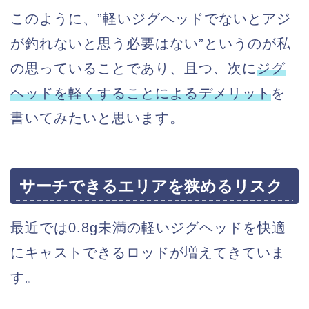
このように、”軽いジグヘッドでないとアジ
が釣れないと思う必要はない”というのが私
の思っていることであり、且つ、次に
ジグ
ヘッドを軽くすることによるデメリット
を
書いてみたいと思います。
サーチできるエリアを狭めるリスク
最近では0.8g未満の軽いジグヘッドを快適
にキャストできるロッドが増えてきていま
す。