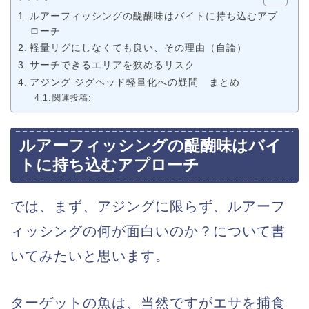
ルアーフィッシングの醍醐味はバイトに持ち込むアプ
ローチ
軽量リグにしなくても良い、その理由（自論）
サーチできるエリアを狭めるリスク
アジング ジグヘッド軽量化への疑問 まとめ
関連投稿:
ルアーフィッシングの醍醐味はバイ
トに持ち込むアプローチ
では、まず、アジングに限らず、ルアーフ
ィッシングの何が面白いのか？について書
いてみたいと思います。
ターゲットの魚は、当然ですがエサを捕食