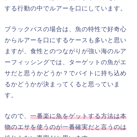
する行動の中でルアーを口にしています。
ブラックバスの場合は、魚の特性で好奇心
からルアーを口にするケースも多いと思い
ますが、食性とのつながりが強い海のルア
ーフィッシングでは、ターゲットの魚がエ
サだと思うかどうか？でバイトに持ち込め
るかどうかが決まってくると思っていま
す。
なので、
一番楽に魚をゲットする方法は本
物のエサを使うのが一番確実だと言うのは