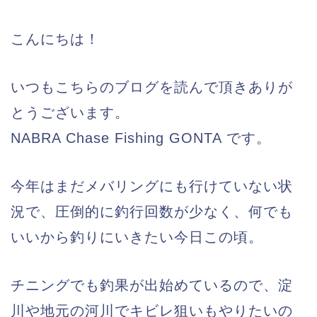
こんにちは！
いつもこちらのブログを読んで頂きありが
とうございます。
NABRA Chase Fishing GONTA です。
今年はまだメバリングにも行けていない状
況で、圧倒的に釣行回数が少なく、何でも
いいから釣りにいきたい今日この頃。
チニングでも釣果が出始めているので、淀
川や地元の河川でキビレ狙いもやりたいの