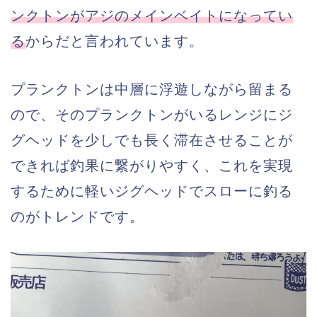
ンクトンがアジのメインベイトになってい
る
からだと言われています。
プランクトンは中層に浮遊しながら留まる
ので、そのプランクトンがいるレンジにジ
グヘッドを少しでも長く滞在させることが
できれば釣果に繋がりやすく、これを実現
するために軽いジグヘッドでスローに釣る
のがトレンドです。