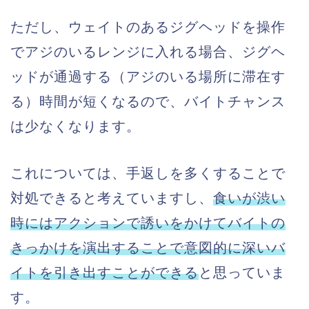
ただし、ウェイトのあるジグヘッドを操作
でアジのいるレンジに入れる場合、ジグヘ
ッドが通過する（アジのいる場所に滞在す
る）時間が短くなるので、バイトチャンス
は少なくなります。
これについては、手返しを多くすることで
対処できると考えていますし、
食いが渋い
時にはアクションで誘いをかけてバイトの
きっかけを演出することで意図的に深いバ
イトを引き出すことができる
と思っていま
す。