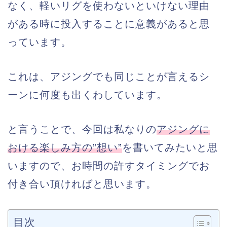
なく、軽いリグを使わないといけない理由
がある時に投入することに意義があると思
っています。
これは、アジングでも同じことが言えるシ
ーンに何度も出くわしています。
と言うことで、今回は私なりの
アジングに
おける楽しみ方の”想い”
を書いてみたいと思
いますので、お時間の許すタイミングでお
付き合い頂ければと思います。
目次