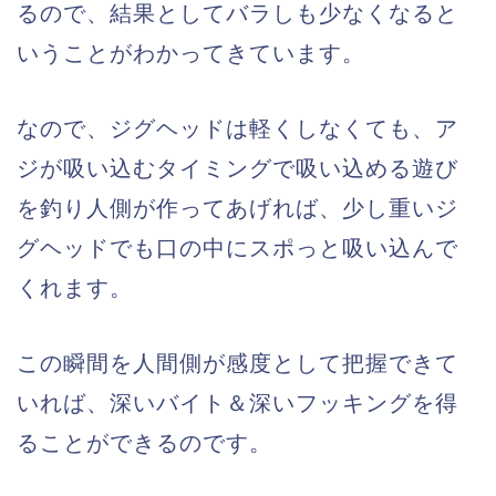
るので、結果としてバラしも少なくなると
いうことがわかってきています。
なので、ジグヘッドは軽くしなくても、ア
ジが吸い込むタイミングで吸い込める遊び
を釣り人側が作ってあげれば、少し重いジ
グヘッドでも口の中にスポっと吸い込んで
くれます。
この瞬間を人間側が感度として把握できて
いれば、深いバイト＆深いフッキングを得
ることができるのです。