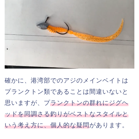
確かに、港湾部でのアジのメインベイトは
プランクトン類であることは間違いないと
思いますが、プ
ランクトンの群れにジグヘ
ッドを同調さる釣りがベストなスタイルと
いう考え方に、個人的な疑問
があります。