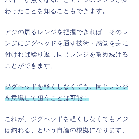
わったことを知ることもできます。
アジの居るレンジを把握できれば、そのレ
ンジにジグヘッドを通す技術・感覚を身に
付ければ繰り返し同じレンジを攻め続ける
ことができます。
ジグヘッドを軽くしなくても、同じレンジ
を意識して狙うことは可能！
これが、ジグヘッドを軽くしなくてもアジ
は釣れる、という自論の根拠になります。