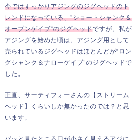
今ではすっかりアジングのジグヘッドのト
レンドになっている、”ショートシャンク＆
オープンゲイブ”のジグヘッド
ですが、私が
アジングを始めた頃は、アジング用として
売られているジグヘッドはほとんどが”ロン
グシャンク＆ナローゲイブ”のジグヘッドで
した。
正直、サーティフォーさんの【ストリーム
ヘッド】くらいしか無かったのでは？と思
います。
パッと見たところ口が小さく見えるアジに