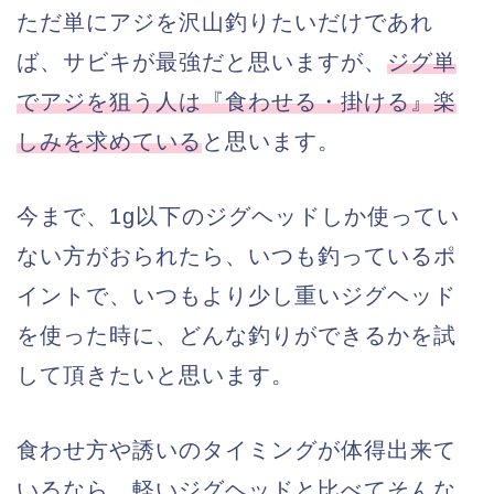
ただ単にアジを沢山釣りたいだけであれ
ば、サビキが最強だと思いますが、
ジグ単
でアジを狙う人は『食わせる・掛ける』楽
しみを求めている
と思います。
今まで、1g以下のジグヘッドしか使ってい
ない方がおられたら、いつも釣っているポ
イントで、いつもより少し重いジグヘッド
を使った時に、どんな釣りができるかを試
して頂きたいと思います。
食わせ方や誘いのタイミングが体得出来て
いるなら、軽いジグヘッドと比べてそんな