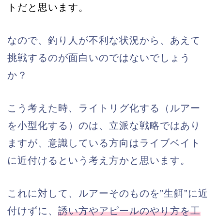
トだと思います。
なので、釣り人が不利な状況から、あえて
挑戦するのが面白いのではないでしょう
か？
こう考えた時、ライトリグ化する（ルアー
を小型化する）のは、立派な戦略ではあり
ますが、意識している方向はライブベイト
に近付けるという考え方かと思います。
これに対して、ルアーそのものを”生餌”に近
付けずに、
誘い方やアピールのやり方を工