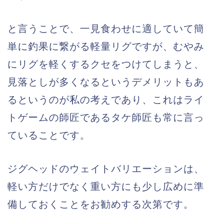
と言うことで、一見食わせに適していて簡
単に釣果に繋がる軽量リグですが、むやみ
にリグを軽くするクセをつけてしまうと、
見落としが多くなるというデメリットもあ
るというのが私の考えであり、これはライ
トゲームの師匠であるタケ師匠も常に言っ
ていることです。
ジグヘッドのウェイトバリエーションは、
軽い方だけでなく重い方にも少し広めに準
備しておくことをお勧めする次第です。