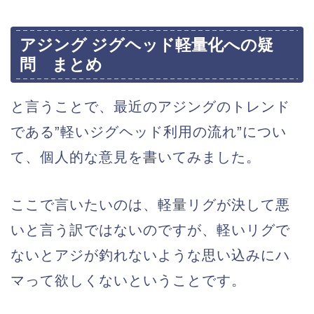
アジング ジグヘッド軽量化への疑
問 まとめ
と言うことで、最近のアジングのトレンド
である”軽いジグヘッド利用の流れ”につい
て、個人的な意見を書いてみました。
ここで言いたいのは、軽量リグが決して悪
いと言う訳ではないのですが、軽いリグで
ないとアジが釣れないような思い込みにハ
マって欲しくないということです。