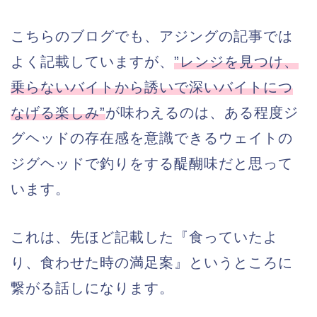
こちらのブログでも、アジングの記事では
よく記載していますが、
”レンジを見つけ、
乗らないバイトから誘いで深いバイトにつ
なげる楽しみ”
が味わえるのは、ある程度ジ
グヘッドの存在感を意識できるウェイトの
ジグヘッドで釣りをする醍醐味だと思って
います。
これは、先ほど記載した『食っていたよ
り、食わせた時の満足案』というところに
繋がる話しになります。