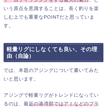
いう原点を意識することは、長く釣りを楽
しむ上でも重要なPOINTだと思っていま
す。
軽量リグにしなくても良い、その理
由（自論）
では、本題のアジングについて書いてみた
いと思います。
アジングで軽量リグがトレンドになってい
るのは、最
近の港湾部ではアミなどのプラ