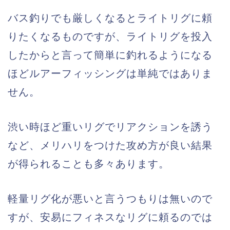
バス釣りでも厳しくなるとライトリグに頼
りたくなるものですが、ライトリグを投入
したからと言って簡単に釣れるようになる
ほどルアーフィッシングは単純ではありま
せん。
渋い時ほど重いリグでリアクションを誘う
など、メリハリをつけた攻め方が良い結果
が得られることも多々あります。
軽量リグ化が悪いと言うつもりは無いので
すが、安易にフィネスなリグに頼るのでは