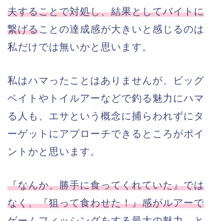
夫することで対処し、結果としてバイトに
繋げる
ことの達成感が大きいと感じるのは
私だけでは無いかと思います。
私はハマったことはありませんが、ビッグ
ベイトやトイルアーなどで釣る魅力にハマ
る人も、エサという概念に捕らわれずにタ
ーゲットにアプローチできるところがポイ
ントかと思います。
『なんか、勝手に食ってくれていた』では
なく、『狙って食わせた！』感がルアーで
ゲームフィッシングをする最大の魅力
、と