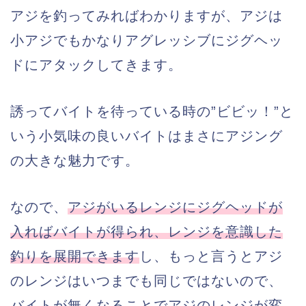
アジを釣ってみればわかりますが、アジは
小アジでもかなりアグレッシブにジグヘッ
ドにアタックしてきます。
誘ってバイトを待っている時の”ビビッ！”と
いう小気味の良いバイトはまさにアジング
の大きな魅力です。
なので、
アジがいるレンジにジグヘッドが
入ればバイトが得られ、レンジを意識した
釣りを展開できます
し、もっと言うとアジ
のレンジはいつまでも同じではないので、
バイトが無くなることでアジのレンジが変