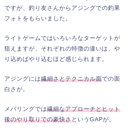
ですが、釣り友さんからアジングでの釣果
フォトをもらいました。
ライトゲームではいろいろなターゲットが
狙えますが、それぞれの特徴の違いは、や
り込めばやり込むほど感じられます。
アジングには
繊細さとテクニカル面
での面
白さが。
メバリングでは
繊細なアプローチとヒット
後のやり取りでの豪快
さ
というGAPが。