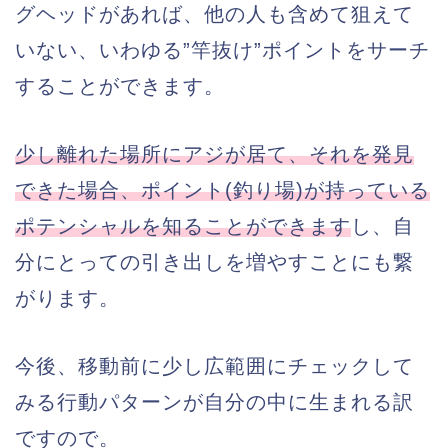
グヘッドがあれば、他の人も含めて狙えて
いない、いわゆる”竿抜け”ポイントをサーチ
することができます。
少し離れた場所にアジが居て、それを発見
できた場合、ポイント(釣り場)が持っている
ポテンシャルを知ることができます
し、自
分にとっての引き出しを増やすことにも繋
がります。
今後、移動前に少し広範囲にチェックして
みる行動パターンが自分の中に生まれる訳
ですので。