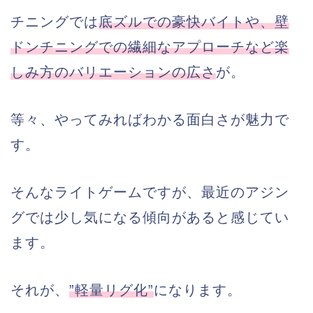
チニングでは
底ズルでの豪快バイトや、壁
ドンチニングでの繊細なアプローチなど楽
しみ方のバリエーションの広さ
が。
等々、やってみればわかる面白さが魅力で
す。
そんなライトゲームですが、最近のアジン
グでは少し気になる傾向があると感じてい
ます。
それが、
”軽量リグ化”
になります。