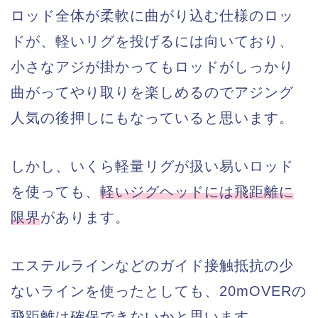
ロッド全体が柔軟に曲がり込む仕様のロッ
ドが、軽いリグを投げるには向いており、
小さなアジが掛かってもロッドがしっかり
曲がってやり取りを楽しめるのでアジング
人気の後押しにもなっていると思います。
しかし、いくら軽量リグが扱い易いロッド
を使っても、
軽いジグヘッドには飛距離に
限界
があります。
エステルラインなどのガイド接触抵抗の少
ないラインを使ったとしても、20mOVERの
飛距離は確保できないかと思います。