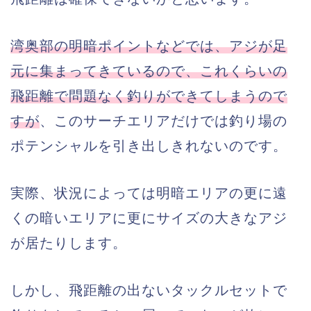
湾奥部の明暗ポイントなどでは、アジが足
元に集まってきているので、これくらいの
飛距離で問題なく釣りができてしまうので
すが
、このサーチエリアだけでは釣り場の
ポテンシャルを引き出しきれないのです。
実際、状況によっては明暗エリアの更に遠
くの暗いエリアに更にサイズの大きなアジ
が居たりします。
しかし、飛距離の出ないタックルセットで